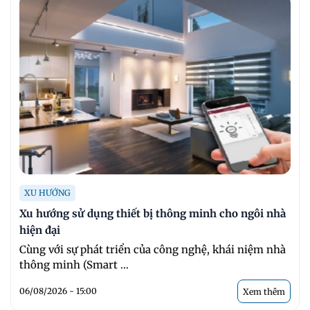
XU HƯỚNG
Xu hướng sử dụng thiết bị thông minh cho ngôi nhà
hiện đại
Cùng với sự phát triển của công nghệ, khái niệm nhà
thông minh (Smart ...
06/08/2026 - 15:00
Xem thêm