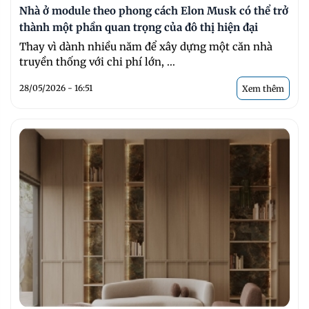
Nhà ở module theo phong cách Elon Musk có thể trở
thành một phần quan trọng của đô thị hiện đại
Thay vì dành nhiều năm để xây dựng một căn nhà
truyền thống với chi phí lớn, ...
28/05/2026 - 16:51
Xem thêm