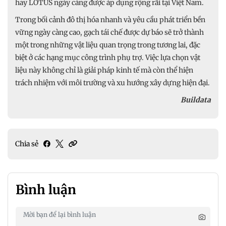
hay LOTUS ngày càng được áp dụng rộng rãi tại Việt Nam.
Trong bối cảnh đô thị hóa nhanh và yêu cầu phát triển bền
vững ngày càng cao, gạch tái chế được dự báo sẽ trở thành
một trong những vật liệu quan trọng trong tương lai, đặc
biệt ở các hạng mục công trình phụ trợ. Việc lựa chọn vật
liệu này không chỉ là giải pháp kinh tế mà còn thể hiện
trách nhiệm với môi trường và xu hướng xây dựng hiện đại.
Buildata
Chia sẻ
Bình luận