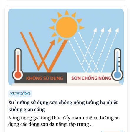
XU HƯỚNG
Xu hướng sử dụng sơn chống nóng tường hạ nhiệt
không gian sống
Nắng nóng gia tăng thúc đẩy mạnh mẽ xu hướng sử
dụng các dòng sơn đa năng, tập trung ...