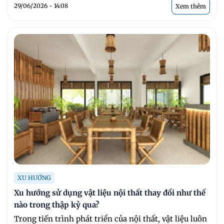
29/06/2026 - 14:08
Xem thêm
XU HƯỚNG
Xu hướng sử dụng vật liệu nội thất thay đổi như thế
nào trong thập kỷ qua?
Trong tiến trình phát triển của nội thất, vật liệu luôn