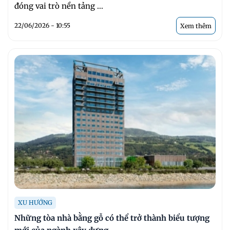
đóng vai trò nền tảng ...
22/06/2026 - 10:55
Xem thêm
XU HƯỚNG
Những tòa nhà bằng gỗ có thể trở thành biểu tượng