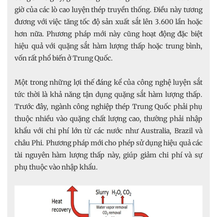
giờ của các lò cao luyện thép truyền thống. Điều này tương
đương với việc tăng tốc độ sản xuất sắt lên 3.600 lần hoặc
hơn nữa. Phương pháp mới này cũng hoạt động đặc biệt
hiệu quả với quặng sắt hàm lượng thấp hoặc trung bình,
vốn rất phổ biến ở Trung Quốc.
Một trong những lợi thế đáng kể của công nghệ luyện sắt
tức thời là khả năng tận dụng quặng sắt hàm lượng thấp.
Trước đây, ngành công nghiệp thép Trung Quốc phải phụ
thuộc nhiều vào quặng chất lượng cao, thường phải nhập
khẩu với chi phí lớn từ các nước như Australia, Brazil và
châu Phi. Phương pháp mới cho phép sử dụng hiệu quả các
tài nguyên hàm lượng thấp này, giúp giảm chi phí và sự
phụ thuộc vào nhập khẩu.