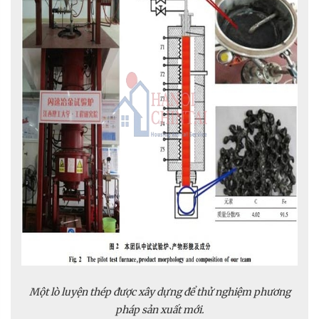
Một lò luyện thép được xây dựng để thử nghiệm phương
pháp sản xuất mới.