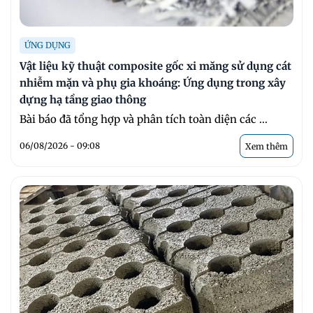
ỨNG DỤNG
Vật liệu kỹ thuật composite gốc xi măng sử dụng cát
nhiễm mặn và phụ gia khoáng: Ứng dụng trong xây
dựng hạ tầng giao thông
Bài báo đã tổng hợp và phân tích toàn diện các ...
06/08/2026 - 09:08
Xem thêm