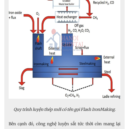
Quy trình luyện thép mới có tên gọi Flash IronMaking.
Bên cạnh đó, công nghệ luyện sắt tức thời còn mang lại