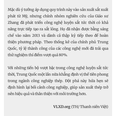
Mặc dù ý tưởng áp dụng quy trình này vào sản xuất sắt xuất
phát từ Mỹ, nhưng chính nhóm nghiên cứu của Giáo sư
Zhang đã phát triển công nghệ luyện sắt tức thời có khả
năng trực tiếp tạo ra sắt lỏng. Họ đã nhận được bằng sáng
chế vào năm 2013 và dành cả thập kỷ tiếp theo để hoàn
thiện phương pháp. Theo thống kê của chính phủ Trung
Quốc, tỷ lệ thành công của các công nghệ mới đã trải qua
thử nghiệm thí điểm vượt quá 80%.
Với những tiến bộ vượt bậc trong công nghệ luyện sắt tức
thời, Trung Quốc một lần nữa khẳng định vị thế tiên phong
trong ngành công nghiệp thép. Đột phá này hứa hẹn sẽ
định hình lại bối cảnh công nghiệp, giúp sản xuất thép trở
nên hiệu quả và thân thiện với môi trường hơn.
VLXD.org
(TH/ Thanh niên Việt)