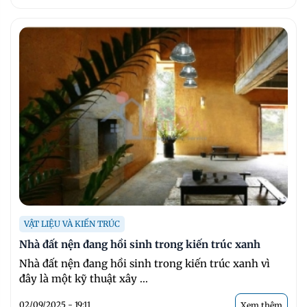
VẬT LIỆU VÀ KIẾN TRÚC
Nhà đất nện đang hồi sinh trong kiến trúc xanh
Nhà đất nện đang hồi sinh trong kiến trúc xanh vì
đây là một kỹ thuật xây ...
02/09/2025 - 19:11
Xem thêm