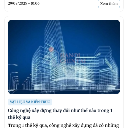
29/08/2025 - 10:06
Xem thêm
VẬT LIỆU VÀ KIẾN TRÚC
Công nghệ xây dựng thay đổi như thế nào trong 1
thế kỷ qua
Trong 1 thế kỷ qua, công nghệ xây dựng đã có những