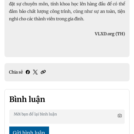
đặt sự chuyên môn, tính khoa học lên hàng đầu để có thể
đảm bảo chất lượng công trình, cũng như sự an toàn, tiện
nghi cho các thành viên trong gia đình.
VLXD.org (TH)
Chia sẻ
Bình luận
Gửi bình luận