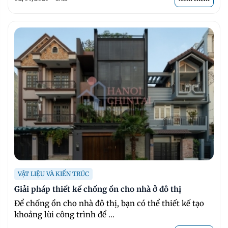
VẬT LIỆU VÀ KIẾN TRÚC
Giải pháp thiết kế chống ồn cho nhà ở đô thị
Để chống ồn cho nhà đô thị, bạn có thể thiết kế tạo
khoảng lùi công trình để ...