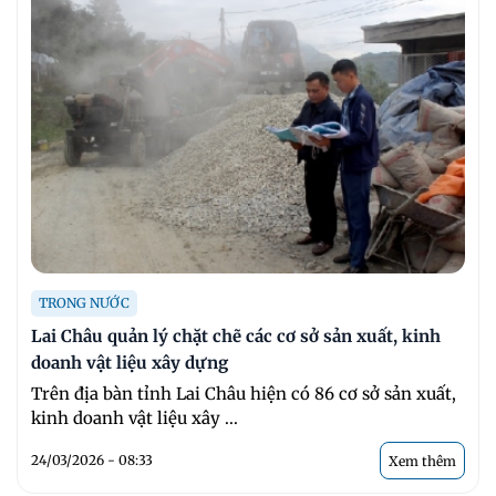
TRONG NƯỚC
Lai Châu quản lý chặt chẽ các cơ sở sản xuất, kinh
doanh vật liệu xây dựng
Trên địa bàn tỉnh Lai Châu hiện có 86 cơ sở sản xuất,
kinh doanh vật liệu xây ...
24/03/2026 - 08:33
Xem thêm