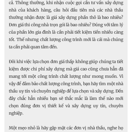
cả. Thông thường, khi nhận cuộc gọi cần tư vấn xây dựng
nhà của khách hàng, câu hỏi đầu tiên mà các nhà thầu
thường nhận được là giá xây dựng phần thô là bao nhiêu?
Đơn giá thi công nhà trọn gói là bao nhiêu? Đúng với tâm lý
của phần lớn gia đình là cần phải tiết kiệm tiền nhiều càng
tốt. Thế nhưng chất lượng công trình mới là cái mà chúng
ta cần phải quan tâm đến.
Đôi khi việc lựa chọn đơn giá thấp không giúp chúng ta tiết
kiệm được chi phí xây dựng mà giá cao cũng chưa hẳn đã
mang tới một công trình chất lượng như mong muốn. Vì
vậy để đảm bảo chất lượng công trình, bạn hãy tìm một nhà
thầu uy tín và chuyên nghiệp để lựa chọn và xây dựng. Đến
đây chắc hẳn nhiều bạn sẽ thắc mắc là làm thế nào mới
chọn đúng đơn vị thiết kế và xây dựng uy tín, chuyên
nghiệp.
Một mẹo nhỏ là hãy gặp mặt các đơn vị nhà thầu, nghe họ