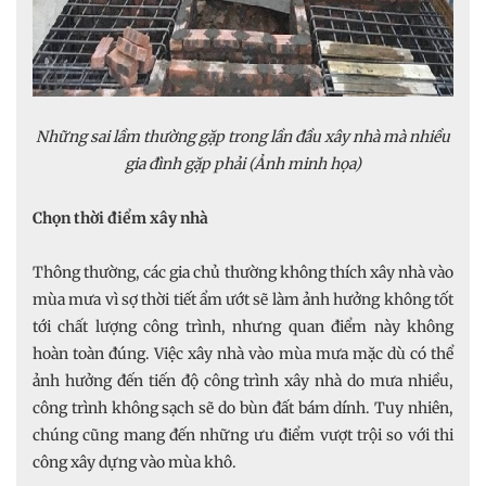
Những sai lầm thường gặp trong lần đầu xây nhà mà nhiều
gia đình gặp phải (Ảnh minh họa)
Chọn thời điểm xây nhà
Thông thường, các gia chủ thường không thích xây nhà vào
mùa mưa vì sợ thời tiết ẩm ướt sẽ làm ảnh hưởng không tốt
tới chất lượng công trình, nhưng quan điểm này không
hoàn toàn đúng. Việc xây nhà vào mùa mưa mặc dù có thể
ảnh hưởng đến tiến độ công trình xây nhà do mưa nhiều,
công trình không sạch sẽ do bùn đất bám dính. Tuy nhiên,
chúng cũng mang đến những ưu điểm vượt trội so với thi
công xây dựng vào mùa khô.