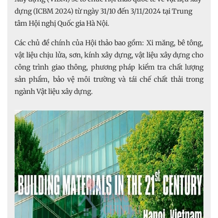
dựng (ICBM 2024) từ ngày 31/10 đến 3/11/2024 tại Trung
tâm Hội nghị Quốc gia Hà Nội.
Các chủ đề chính của Hội thảo bao gồm: Xi măng, bê tông,
vật liệu chịu lửa, sơn, kính xây dựng, vật liệu xây dựng cho
công trình giao thông, phương pháp kiểm tra chất lượng
sản phẩm, bảo vệ môi trường và tái chế chất thải trong
ngành Vật liệu xây dựng.