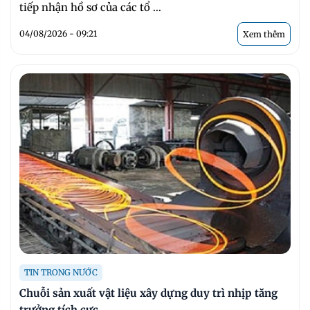
tiếp nhận hồ sơ của các tổ ...
04/08/2026 - 09:21
Xem thêm
TIN TRONG NƯỚC
Chuỗi sản xuất vật liệu xây dựng duy trì nhịp tăng
trưởng tích cực