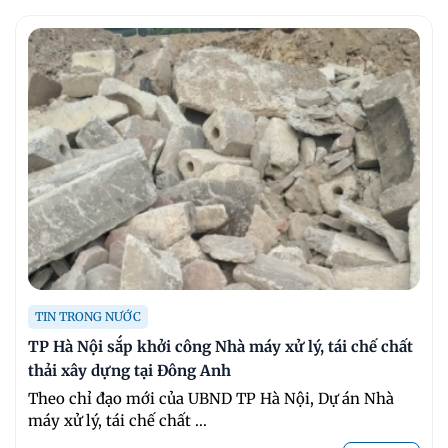
TIN TRONG NƯỚC
TP Hà Nội sắp khởi công Nhà máy xử lý, tái chế chất
thải xây dựng tại Đông Anh
Theo chỉ đạo mới của UBND TP Hà Nội, Dự án Nhà
máy xử lý, tái chế chất ...