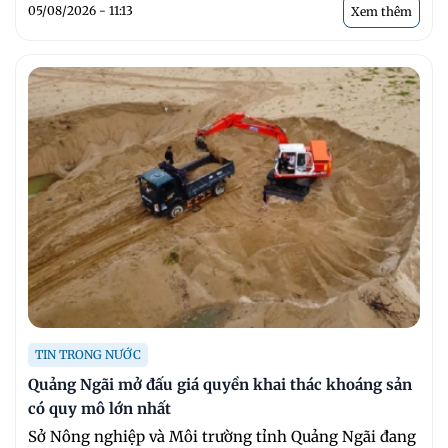
05/08/2026 - 11:13
Xem thêm
TIN TRONG NƯỚC
Quảng Ngãi mở đấu giá quyền khai thác khoáng sản
có quy mô lớn nhất
Sở Nông nghiệp và Môi trường tỉnh Quảng Ngãi đang