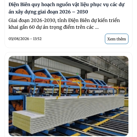
Điện Biên quy hoạch nguồn vật liệu phục vụ các dự
án xây dựng giai đoạn 2026 – 2030
Giai đoạn 2026-2030, tỉnh Điện Biên dự kiến triển
khai gần 60 dự án trọng điểm trên các ...
03/08/2026 - 13:52
Xem thêm