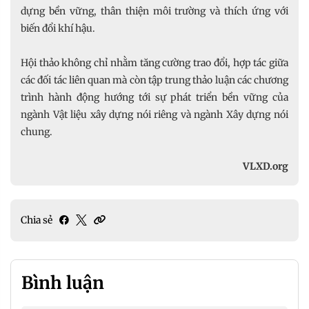
dựng bền vững, thân thiện môi trường và thích ứng với
biến đổi khí hậu.
Hội thảo không chỉ nhằm tăng cường trao đổi, hợp tác giữa
các đối tác liên quan mà còn tập trung thảo luận các chương
trình hành động hướng tới sự phát triển bền vững của
ngành Vật liệu xây dựng nói riêng và ngành Xây dựng nói
chung.
VLXD.org
Chia sẻ
Bình luận