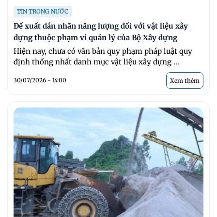
TIN TRONG NƯỚC
Đề xuất dán nhãn năng lượng đối với vật liệu xây
dựng thuộc phạm vi quản lý của Bộ Xây dựng
Hiện nay, chưa có văn bản quy phạm pháp luật quy
định thống nhất danh mục vật liệu xây dựng ...
30/07/2026 - 14:00
Xem thêm