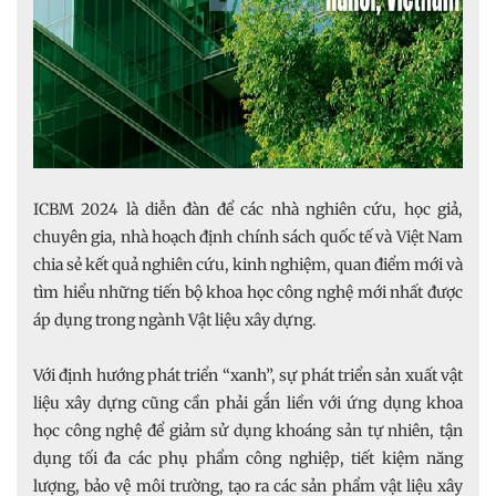
ICBM 2024 là diễn đàn để các nhà nghiên cứu, học giả,
chuyên gia, nhà hoạch định chính sách quốc tế và Việt Nam
chia sẻ kết quả nghiên cứu, kinh nghiệm, quan điểm mới và
tìm hiểu những tiến bộ khoa học công nghệ mới nhất được
áp dụng trong ngành Vật liệu xây dựng.
Với định hướng phát triển “xanh”, sự phát triển sản xuất vật
liệu xây dựng cũng cần phải gắn liền với ứng dụng khoa
học công nghệ để giảm sử dụng khoáng sản tự nhiên, tận
dụng tối đa các phụ phẩm công nghiệp, tiết kiệm năng
lượng, bảo vệ môi trường, tạo ra các sản phẩm vật liệu xây