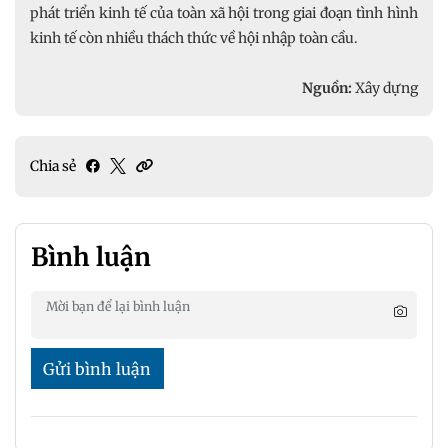
phát triển kinh tế của toàn xã hội trong giai đoạn tình hình
kinh tế còn nhiều thách thức về hội nhập toàn cầu.
Nguồn:
Xây dựng
Chia sẻ
Bình luận
Gửi bình luận