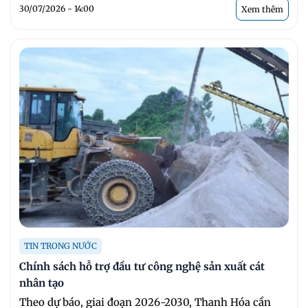
30/07/2026 - 14:00
Xem thêm
TIN TRONG NƯỚC
Chính sách hỗ trợ đầu tư công nghệ sản xuất cát
nhân tạo
Theo dự báo, giai đoạn 2026-2030, Thanh Hóa cần