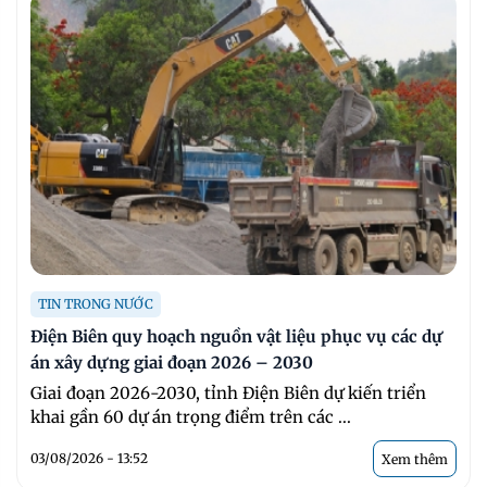
TIN TRONG NƯỚC
Điện Biên quy hoạch nguồn vật liệu phục vụ các dự
án xây dựng giai đoạn 2026 – 2030
Giai đoạn 2026-2030, tỉnh Điện Biên dự kiến triển
khai gần 60 dự án trọng điểm trên các ...
03/08/2026 - 13:52
Xem thêm