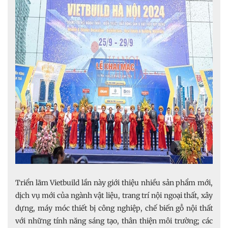
Triển lãm Vietbuild lần này giới thiệu nhiều sản phẩm mới,
dịch vụ mới của ngành vật liệu, trang trí nội ngoại thất, xây
dựng, máy móc thiết bị công nghiệp, chế biến gỗ nội thất
với những tính năng sáng tạo, thân thiện môi trường; các