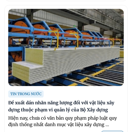
TIN TRONG NƯỚC
Đề xuất dán nhãn năng lượng đối với vật liệu xây
dựng thuộc phạm vi quản lý của Bộ Xây dựng
Hiện nay, chưa có văn bản quy phạm pháp luật quy
định thống nhất danh mục vật liệu xây dựng ...