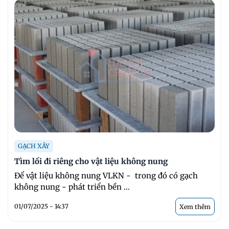
GẠCH XÂY
Tìm lối đi riêng cho vật liệu không nung
Để vật liệu không nung VLKN - trong đó có gạch
không nung - phát triển bền ...
01/07/2025 - 14:37
Xem thêm