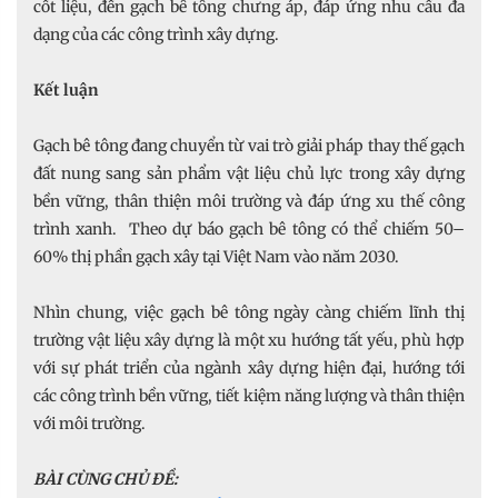
cốt liệu, đến gạch bê tông chưng áp, đáp ứng nhu cầu đa
dạng của các công trình xây dựng.
Kết luận
Gạch bê tông đang chuyển từ vai trò giải pháp thay thế gạch
đất nung sang sản phẩm vật liệu chủ lực trong xây dựng
bền vững, thân thiện môi trường và đáp ứng xu thế công
trình xanh. Theo dự báo gạch bê tông có thể chiếm 50–
60% thị phần gạch xây tại Việt Nam vào năm 2030.
Nhìn chung, việc gạch bê tông ngày càng chiếm lĩnh thị
trường vật liệu xây dựng là một xu hướng tất yếu, phù hợp
với sự phát triển của ngành xây dựng hiện đại, hướng tới
các công trình bền vững, tiết kiệm năng lượng và thân thiện
với môi trường.
BÀI CÙNG CHỦ ĐỀ: