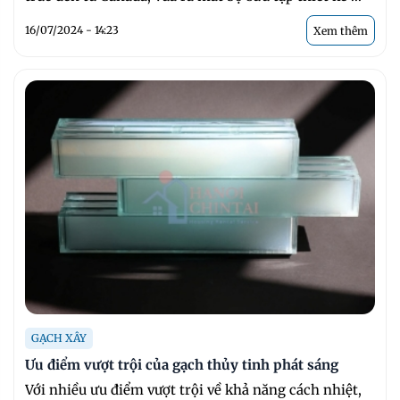
16/07/2024 - 14:23
Xem thêm
GẠCH XÂY
Ưu điểm vượt trội của gạch thủy tinh phát sáng
Với nhiều ưu điểm vượt trội về khả năng cách nhiệt,