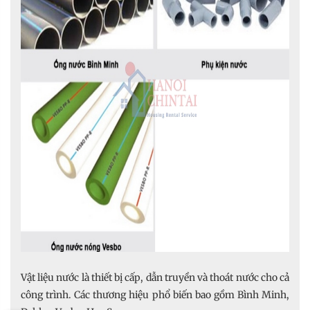
Vật liệu nước là thiết bị cấp, dẫn truyền và thoát nước cho cả
công trình. Các thương hiệu phổ biến bao gồm Bình Minh,