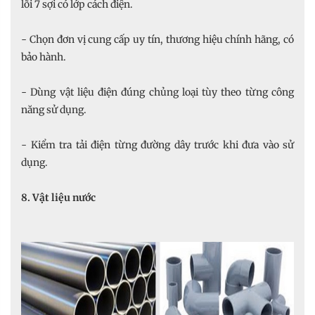
lõi 7 sợi có lớp cách điện.
- Chọn đơn vị cung cấp uy tín, thương hiệu chính hãng, có
bảo hành.
- Dùng vật liệu điện đúng chủng loại tùy theo từng công
năng sử dụng.
- Kiểm tra tải điện từng đường dây trước khi đưa vào sử
dụng.
8. Vật liệu nước