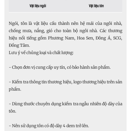
Ngói, tôn là vật liệu cấu thành nên hệ mái của ngôi nhà,
chống mưa, nắng, gió cho toàn bộ ngôi nhà. Các thương
hiệu nổi tiếng gồm Phương Nam, Hoa Sen, Đông Á, SCG,
Đồng Tâm.
Lưu ý về chủng loại và chất lượng:
- Chọn đơn vị cung cấp uy tín, có bảo hành sản phẩm.
- Kiểm tra thông tin thương hiệu, logo thương hiệu trên sản
phẩm.
- Dùng thước chuyên dụng kiểm tra ngẫu nhiên độ dày của
tôn.
- Nên sử dụng tôn có độ dày 4 dem trở lên.