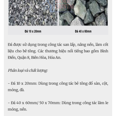
Đá được sử dụng trong công tác san lấp, nâng nền, làm cốt
liệu cho bê tông. Các thương hiệu nổi tiếng bao gồm Bình
Điền, Quận 8, Biên Hòa, Hóa An.
Phân loại và chất lượng:
- Đá 10 x 20mm: Dùng trong công tác bê tông đổ sàn, cột,
móng, đà.
- Đá 40 x 60mm/ 50 x 70mm: Dùng trong công tác lăm le
móng, nền.