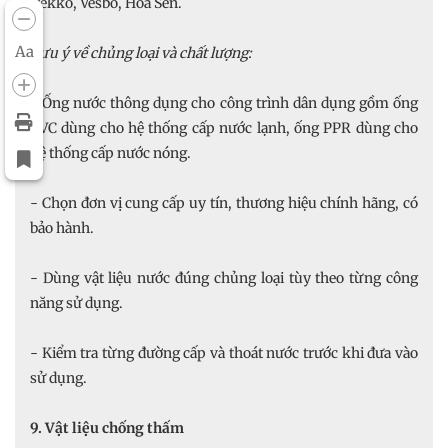
Dekko, Vesbo, Hoa Sen.
Aa
Lưu ý về chủng loại và chất lượng:
- Ống nước thông dụng cho công trình dân dụng gồm ống
PVC dùng cho hệ thống cấp nước lạnh, ống PPR dùng cho
hệ thống cấp nước nóng.
- Chọn đơn vị cung cấp uy tín, thương hiệu chính hãng, có
bảo hành.
- Dùng vật liệu nước đúng chủng loại tùy theo từng công
năng sử dụng.
- Kiểm tra từng đường cấp và thoát nước trước khi đưa vào
sử dụng.
9. Vật liệu chống thấm