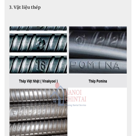
3. Vật liệu thép