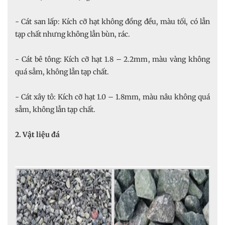
- Cát san lấp: Kích cỡ hạt không đồng đều, màu tối, có lẫn
tạp chất nhưng không lẫn bùn, rác.
- Cát bê tông: Kích cỡ hạt 1.8 – 2.2mm, màu vàng không
quá sẫm, không lẫn tạp chất.
- Cát xây tô: Kích cỡ hạt 1.0 – 1.8mm, màu nâu không quá
sẫm, không lẫn tạp chất.
2. Vật liệu đá