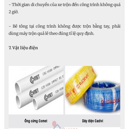
- Thời gian di chuyển của xe trộn đến công trình không quá
2 giờ.
- Bê tông tại công trình không được trộn bằng tay, phải
dùng máy trộn quả lê theo đúng tỉ lệ quy định.
7. Vật liệu điện