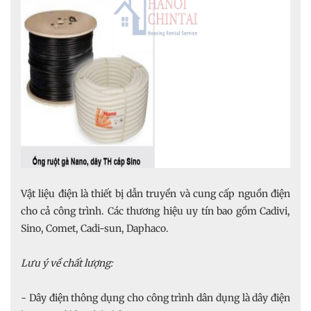
Vật liệu điện là thiết bị dẫn truyền và cung cấp nguồn điện
cho cả công trình. Các thương hiệu uy tín bao gồm Cadivi,
Sino, Comet, Cadi-sun, Daphaco.
Lưu ý về chất lượng:
- Dây điện thông dụng cho công trình dân dụng là dây điện