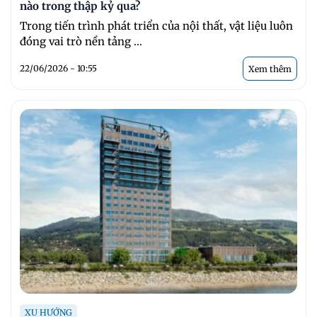
nào trong thập kỷ qua?
Trong tiến trình phát triển của nội thất, vật liệu luôn
đóng vai trò nền tảng ...
22/06/2026 - 10:55
Xem thêm
XU HƯỚNG