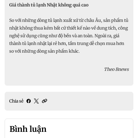
Giá thành tủ lạnh Nhật không quá cao
So với những dòng tủ lạnh xuất xứ từ châu Âu, sản phẩm tủ
nhật không thua kém bất cứ thiết kế nào về dung tích, công
nghệ sử dụng cũng như độ bền và an toàn. Ngoài ra, giá
thành tủ lạnh nhật lại rẻ hơn, tầm trung dễ chọn mua hơn
so với những dòng sản phẩm khác.
Theo Bnews
Chia sẻ
Bình luận