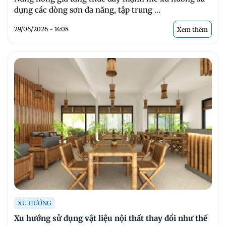
dụng các dòng sơn đa năng, tập trung ...
29/06/2026 - 14:08
Xem thêm
XU HƯỚNG
Xu hướng sử dụng vật liệu nội thất thay đổi như thế