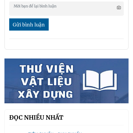
Gửi bình luận
ĐỌC NHIỀU NHẤT