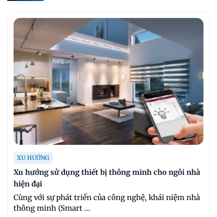
XU HƯỚNG
Xu hướng sử dụng thiết bị thông minh cho ngôi nhà
hiện đại
Cùng với sự phát triển của công nghệ, khái niệm nhà
thông minh (Smart ...