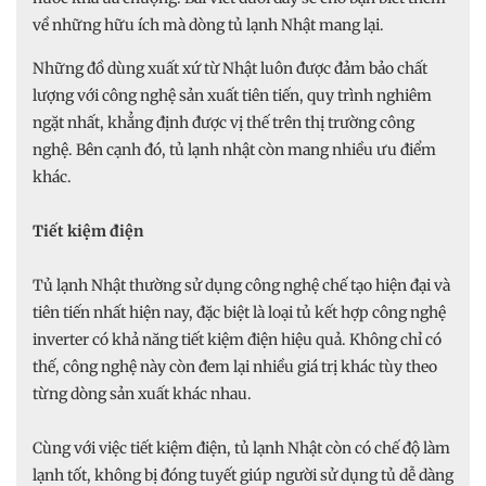
về những hữu ích mà dòng tủ lạnh Nhật mang lại.
Những đồ dùng xuất xứ từ Nhật luôn được đảm bảo chất
lượng với công nghệ sản xuất tiên tiến, quy trình nghiêm
ngặt nhất, khẳng định được vị thế trên thị trường công
nghệ. Bên cạnh đó, tủ lạnh nhật còn mang nhiều ưu điểm
khác.
Tiết kiệm điện
Tủ lạnh Nhật thường sử dụng công nghệ chế tạo hiện đại và
tiên tiến nhất hiện nay, đặc biệt là loại tủ kết hợp công nghệ
inverter có khả năng tiết kiệm điện hiệu quả. Không chỉ có
thế, công nghệ này còn đem lại nhiều giá trị khác tùy theo
từng dòng sản xuất khác nhau.
Cùng với việc tiết kiệm điện, tủ lạnh Nhật còn có chế độ làm
lạnh tốt, không bị đóng tuyết giúp người sử dụng tủ dễ dàng