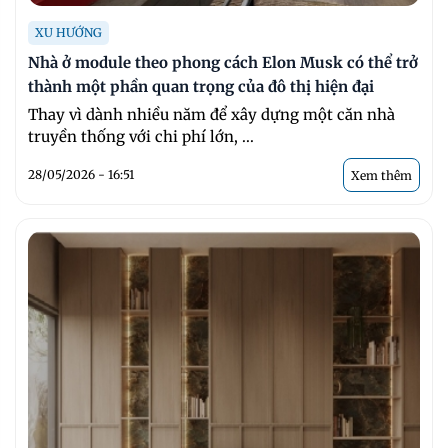
XU HƯỚNG
Nhà ở module theo phong cách Elon Musk có thể trở
thành một phần quan trọng của đô thị hiện đại
Thay vì dành nhiều năm để xây dựng một căn nhà
truyền thống với chi phí lớn, ...
28/05/2026 - 16:51
Xem thêm