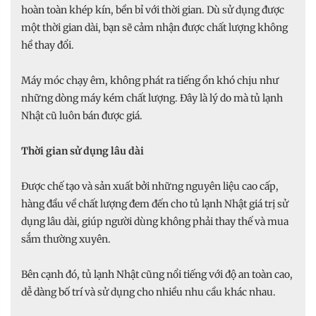
hoàn toàn khép kín, bền bỉ với thời gian. Dù sử dụng được
một thời gian dài, bạn sẽ cảm nhận được chất lượng không
hề thay đổi.
Máy móc chạy êm, không phát ra tiếng ồn khó chịu như
những dòng máy kém chất lượng. Đây là lý do mà tủ lạnh
Nhật cũ luôn bán được giá.
Thời gian sử dụng lâu dài
Được chế tạo và sản xuất bởi những nguyên liệu cao cấp,
hàng đầu về chất lượng đem đến cho tủ lạnh Nhật giá trị sử
dụng lâu dài, giúp người dùng không phải thay thế và mua
sắm thường xuyên.
Bên cạnh đó, tủ lạnh Nhật cũng nổi tiếng với độ an toàn cao,
dễ dàng bố trí và sử dụng cho nhiều nhu cầu khác nhau.