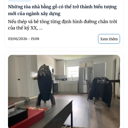
Những tòa nhà bằng gỗ có thể trở thành biểu tượng
mới của ngành xây dựng
Nếu thép và bê tông từng định hình đường chân trời
của thế kỷ XX, ...
03/06/2026 - 15:08
Xem thêm