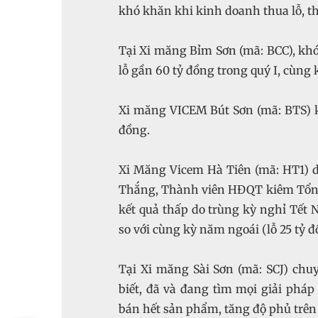
Thắng, Thành viên HĐQT kiêm Tổng
kết quả thấp do trùng kỳ nghỉ Tết 
biết, đã và đang tìm mọi giải pháp 
bán hết sản phẩm, tăng độ phủ trên 