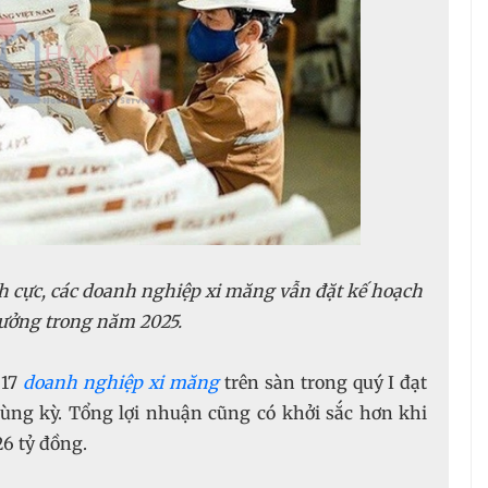
h cực, các doanh nghiệp xi măng vẫn đặt kế hoạch
 17
doanh nghiệp xi măng
trên sàn trong quý I đạt
cùng kỳ. Tổng lợi nhuận cũng có khởi sắc hơn khi