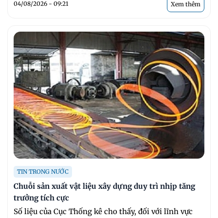
04/08/2026 - 09:21
Xem thêm
TIN TRONG NƯỚC
Chuỗi sản xuất vật liệu xây dựng duy trì nhịp tăng
trưởng tích cực
Số liệu của Cục Thống kê cho thấy, đối với lĩnh vực