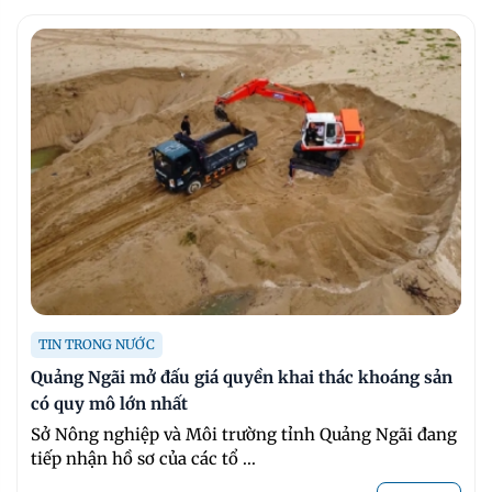
TIN TRONG NƯỚC
Quảng Ngãi mở đấu giá quyền khai thác khoáng sản
có quy mô lớn nhất
Sở Nông nghiệp và Môi trường tỉnh Quảng Ngãi đang
tiếp nhận hồ sơ của các tổ ...