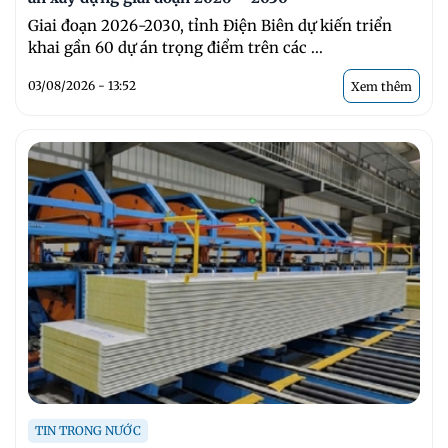
Giai đoạn 2026-2030, tỉnh Điện Biên dự kiến triển
khai gần 60 dự án trọng điểm trên các ...
03/08/2026 - 13:52
Xem thêm
TIN TRONG NƯỚC