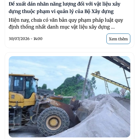
Đề xuất dán nhãn năng lượng đối với vật liệu xây
dựng thuộc phạm vi quản lý của Bộ Xây dựng
Hiện nay, chưa có văn bản quy phạm pháp luật quy
định thống nhất danh mục vật liệu xây dựng ...
30/07/2026 - 14:00
Xem thêm