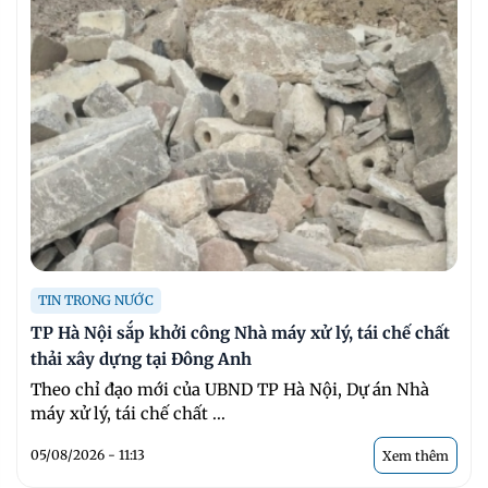
TIN TRONG NƯỚC
TP Hà Nội sắp khởi công Nhà máy xử lý, tái chế chất
thải xây dựng tại Đông Anh
Theo chỉ đạo mới của UBND TP Hà Nội, Dự án Nhà
máy xử lý, tái chế chất ...
05/08/2026 - 11:13
Xem thêm