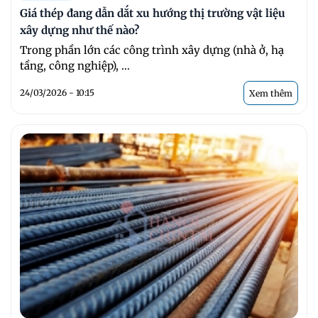
Giá thép đang dẫn dắt xu hướng thị trường vật liệu
xây dựng như thế nào?
Trong phần lớn các công trình xây dựng (nhà ở, hạ
tầng, công nghiệp), ...
24/03/2026 - 10:15
Xem thêm