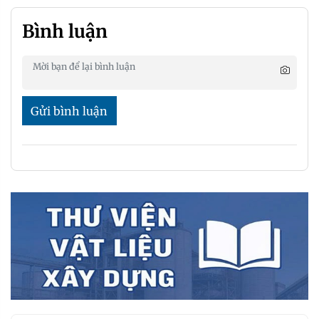
Bình luận
Gửi bình luận