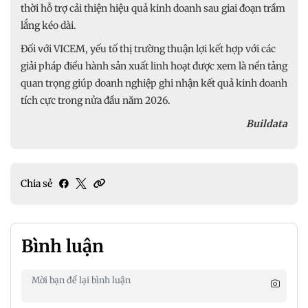
thời hỗ trợ cải thiện hiệu quả kinh doanh sau giai đoạn trầm
lắng kéo dài.
Đối với VICEM, yếu tố thị trường thuận lợi kết hợp với các
giải pháp điều hành sản xuất linh hoạt được xem là nền tảng
quan trọng giúp doanh nghiệp ghi nhận kết quả kinh doanh
tích cực trong nửa đầu năm 2026.
Buildata
Chia sẻ
Bình luận