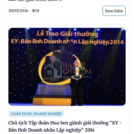
20/03/2026 - 10:11
Xem thêm
CHÂN DUNG DOANH NGHIỆP
Chủ tịch Tập đoàn Hoa Sen giành giải thưởng “EY -
Bản lĩnh Doanh nhân Lập nghiệp” 2014