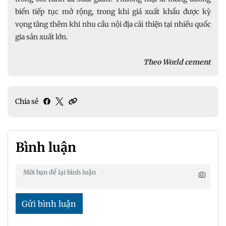
biển tiếp tục mở rộng, trong khi giá xuất khẩu được kỳ
vọng tăng thêm khi nhu cầu nội địa cải thiện tại nhiều quốc
gia sản xuất lớn.
Theo World cement
Chia sẻ
Bình luận
Gửi bình luận