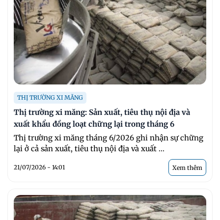
THỊ TRƯỜNG XI MĂNG
Thị trường xi măng: Sản xuất, tiêu thụ nội địa và
xuất khẩu đồng loạt chững lại trong tháng 6
Thị trường xi măng tháng 6/2026 ghi nhận sự chững
lại ở cả sản xuất, tiêu thụ nội địa và xuất ...
21/07/2026 - 14:01
Xem thêm