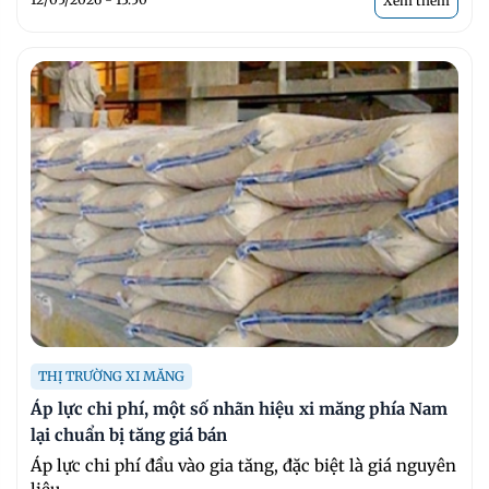
Xem thêm
THỊ TRƯỜNG XI MĂNG
Áp lực chi phí, một số nhãn hiệu xi măng phía Nam
lại chuẩn bị tăng giá bán
Áp lực chi phí đầu vào gia tăng, đặc biệt là giá nguyên