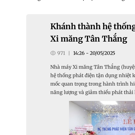
Khánh thành hệ thống p
Xi măng Tân Thắng
971
14:26 - 20/05/2025
|
Nhà máy Xi măng Tân Thắng (huyệ
hệ thống phát điện tận dụng nhiệt 
mốc quan trọng trong hành trình hiệ
năng lượng và giảm thiểu phát thải