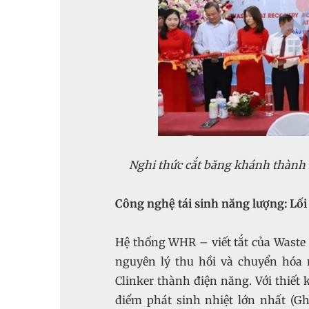
Nghi thức cắt băng khánh thành
Công nghệ tái sinh năng lượng: Lố
Hệ thống WHR – viết tắt của Waste
nguyên lý thu hồi và chuyển hóa 
Clinker thành điện năng. Với thiết k
điểm phát sinh nhiệt lớn nhất (Gh