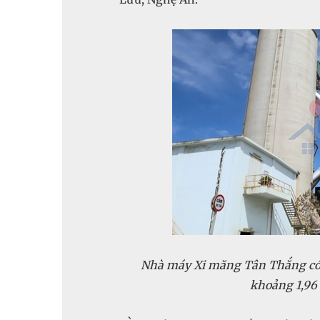
Nhà máy Xi măng Tân Thắng có c
khoảng 1,96 