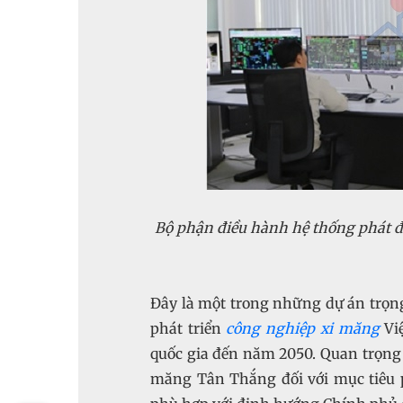
Bộ phận điều hành hệ thống phát đ
Đây là một trong những dự án trọn
phát triển
công nghiệp xi măng
Việ
quốc gia đến năm 2050. Quan trọng
măng Tân Thắng đối với mục tiêu p