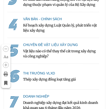
dựng thuộc phạm vi quản lý của Bộ Xây dựng
4
VĂN BẢN - CHÍNH SÁCH
Kế hoạch xây dựng Luật Quản lý, phát triển vật
liệu xây dựng
5
CHUYÊN ĐỀ VẬT LIỆU XÂY DỰNG
Vật liệu nào có thể thay thế cát trong xây dựng
và công nghiệp?
Aa
6
THỊ TRƯỜNG VLXD
Thép xây dựng đồng loạt tăng giá
7
DOANH NGHIỆP
Doanh nghiệp xây dựng đạt kết quả kinh doanh
khả quan sau 6 tháng đầu năm 2026