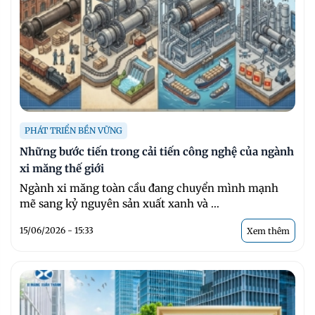
PHÁT TRIỂN BỀN VỮNG
Những bước tiến trong cải tiến công nghệ của ngành
xi măng thế giới
Ngành xi măng toàn cầu đang chuyển mình mạnh
mẽ sang kỷ nguyên sản xuất xanh và ...
15/06/2026 - 15:33
Xem thêm