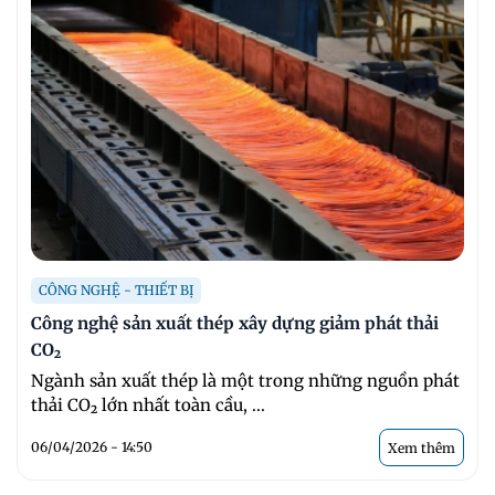
CÔNG NGHỆ - THIẾT BỊ
Công nghệ sản xuất thép xây dựng giảm phát thải
CO₂
Ngành sản xuất thép là một trong những nguồn phát
thải CO₂ lớn nhất toàn cầu, ...
06/04/2026 - 14:50
Xem thêm