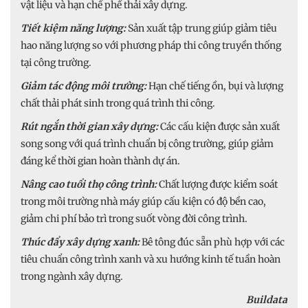
vật liệu và hạn chế phế thải xây dựng.
Tiết kiệm năng lượng:
Sản xuất tập trung giúp giảm tiêu
hao năng lượng so với phương pháp thi công truyền thống
tại công trường.
Giảm tác động môi trường:
Hạn chế tiếng ồn, bụi và lượng
chất thải phát sinh trong quá trình thi công.
Rút ngắn thời gian xây dựng:
Các cấu kiện được sản xuất
song song với quá trình chuẩn bị công trường, giúp giảm
đáng kể thời gian hoàn thành dự án.
Nâng cao tuổi thọ công trình:
Chất lượng được kiểm soát
trong môi trường nhà máy giúp cấu kiện có độ bền cao,
giảm chi phí bảo trì trong suốt vòng đời công trình.
Thúc đẩy xây dựng xanh:
Bê tông đúc sẵn phù hợp với các
tiêu chuẩn công trình xanh và xu hướng kinh tế tuần hoàn
trong ngành xây dựng.
Buildata