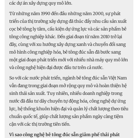
các dự án xây dựng quy mô lớn.
Từ những năm 1990 đến đầu những năm 2000, sự phát
triển của thị trường xây dựng đã thúc đẩy nhu cầu sản xuất
cọc bê tông ly tâm, cấu kiện dự ứng lực và các sản phẩm bê
tông công nghiệp khác. Đến giai đoạn từ năm 2010 trở lại
đây, cùng với xu hướng xây dựng xanh và chuyển đổi sang
mô hình công nghiệp hóa, bê tông đúc sẵn đã bước sang
một giai đoạn phát triển mới với nhiều nhà máy quy mô lớn
và công nghệ hiện đại được đầu tư trên cả nước.
So với các nước phát triển, ngành bê tông đúc sẵn Việt Nam
vẫn đang trong giai đoạn mở rộng quy mô và hoàn thiện hệ
sinh thái sản xuất. Tuy nhiên, nhiều doanh nghiệp trong
nước đã đầu tư dây chuyền tự động hóa, công nghệ dự ứng
lực, hệ thống khuôn hiện đại và quản lý chất lượng theo tiêu
chuẩn quốc tế, giúp chất lượng sản phẩm ngày càng tiệm
cận với các thị trường tiên tiến.
Vì sao công nghệ bê tông đúc sẵn giảm phế thải phát