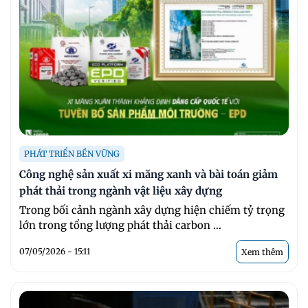
PHÁT TRIỂN BỀN VỮNG
Công nghệ sản xuất xi măng xanh và bài toán giảm
phát thải trong ngành vật liệu xây dựng
Trong bối cảnh ngành xây dựng hiện chiếm tỷ trọng
lớn trong tổng lượng phát thải carbon ...
07/05/2026 - 15:11
Xem thêm