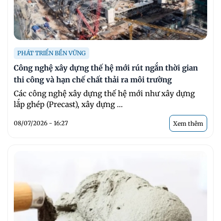
PHÁT TRIỂN BỀN VỮNG
Công nghệ xây dựng thế hệ mới rút ngắn thời gian
thi công và hạn chế chất thải ra môi trường
Các công nghệ xây dựng thế hệ mới như xây dựng
lắp ghép (Precast), xây dựng ...
08/07/2026 - 16:27
Xem thêm