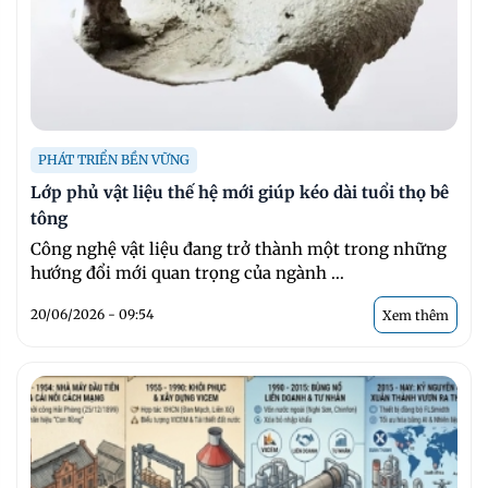
PHÁT TRIỂN BỀN VỮNG
Lớp phủ vật liệu thế hệ mới giúp kéo dài tuổi thọ bê
tông
Công nghệ vật liệu đang trở thành một trong những
hướng đổi mới quan trọng của ngành ...
20/06/2026 - 09:54
Xem thêm