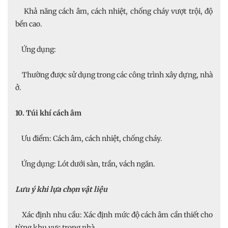
Khả năng cách âm, cách nhiệt, chống cháy vượt trội, độ
bền cao.
Ứng dụng:
Thường được sử dụng trong các công trình xây dựng, nhà
ở.
10. Túi khí cách âm
Ưu điểm: Cách âm, cách nhiệt, chống cháy.
Ứng dụng: Lót dưới sàn, trần, vách ngăn.
Lưu ý khi lựa chọn vật liệu
Xác định nhu cầu: Xác định mức độ cách âm cần thiết cho
từng khu vực trong nhà.