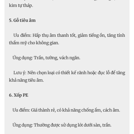
kim tự tháp.
5. Gỗ tiêu âm
Ưu điểm: Hấp thụ âm thanh tốt, giảm tiếng ồn, tăng tính
thẩm mỹ cho không gian.
Ứng dụng: Trần, tường, vách ngăn.
Lưu ý: Nên chọn loại có thiết kế rãnh hoặc đục lỗ để tăng
khả năng tiêu âm.
6. Xốp PE
Ưu điểm: Giá thành rẻ, có khả năng chống ẩm, cách âm.
Ứng dụng: Thường được sử dụng lót dưới sàn, trần.