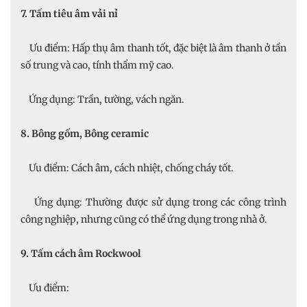
7. Tấm tiêu âm vải nỉ
Ưu điểm: Hấp thụ âm thanh tốt, đặc biệt là âm thanh ở tần
số trung và cao, tính thẩm mỹ cao.
Ứng dụng: Trần, tường, vách ngăn.
8. Bông gốm, Bông ceramic
Ưu điểm: Cách âm, cách nhiệt, chống cháy tốt.
Ứng dụng: Thường được sử dụng trong các công trình
công nghiệp, nhưng cũng có thể ứng dụng trong nhà ở.
9. Tấm cách âm Rockwool
Ưu điểm: