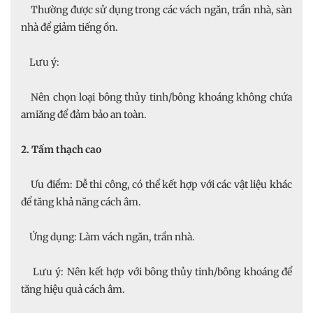
Thường được sử dụng trong các vách ngăn, trần nhà, sàn
nhà để giảm tiếng ồn.
Lưu ý:
Nên chọn loại bông thủy tinh/bông khoáng không chứa
amiăng để đảm bảo an toàn.
2. Tấm thạch cao
Ưu điểm: Dễ thi công, có thể kết hợp với các vật liệu khác
để tăng khả năng cách âm.
Ứng dụng: Làm vách ngăn, trần nhà.
Lưu ý: Nên kết hợp với bông thủy tinh/bông khoáng để
tăng hiệu quả cách âm.