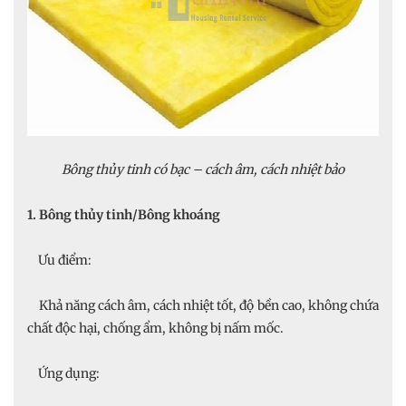
Bông thủy tinh có bạc – cách âm, cách nhiệt bảo
1. Bông thủy tinh/Bông khoáng
Ưu điểm:
Khả năng cách âm, cách nhiệt tốt, độ bền cao, không chứa
chất độc hại, chống ẩm, không bị nấm mốc.
Ứng dụng: