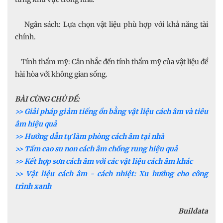
Ngân sách: Lựa chọn vật liệu phù hợp với khả năng tài
chính.
Tính thẩm mỹ: Cân nhắc đến tính thẩm mỹ của vật liệu để
hài hòa với không gian sống.
BÀI CÙNG CHỦ ĐỀ:
>> Giải pháp giảm tiếng ồn bằng vật liệu cách âm và tiêu
âm hiệu quả
>> Hướng dẫn tự làm phòng cách âm tại nhà
>> Tấm cao su non cách âm chống rung hiệu quả
>> Kết hợp sơn cách âm với các vật liệu cách âm khác
>> Vật liệu cách âm - cách nhiệt: Xu hướng cho công
trình xanh
Buildata