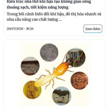
Kiến trúc nhà thở khí hậu tạo không gian sống
thoáng sạch, tiết kiệm năng lượng
Trong bối cảnh biến đổi khí hậu, đô thị hóa nhanh và
nhu cầu nâng cao chất lượng ...
20/07/2026 - 10:26
Xem thêm