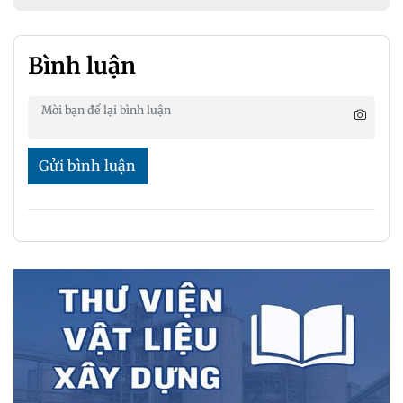
Bình luận
Gửi bình luận