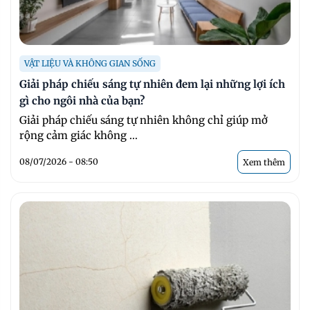
VẬT LIỆU VÀ KHÔNG GIAN SỐNG
Giải pháp chiếu sáng tự nhiên đem lại những lợi ích
gì cho ngôi nhà của bạn?
Giải pháp chiếu sáng tự nhiên không chỉ giúp mở
rộng cảm giác không ...
08/07/2026 - 08:50
Xem thêm