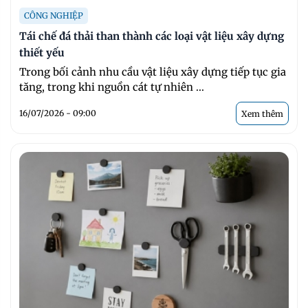
CÔNG NGHIỆP
Tái chế đá thải than thành các loại vật liệu xây dựng
thiết yếu
Trong bối cảnh nhu cầu vật liệu xây dựng tiếp tục gia
tăng, trong khi nguồn cát tự nhiên ...
16/07/2026 - 09:00
Xem thêm