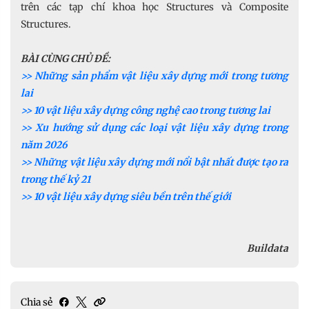
trên các tạp chí khoa học Structures và Composite
Structures.
BÀI CÙNG CHỦ ĐỀ:
>> Những sản phẩm vật liệu xây dựng mới trong tương
lai
>> 10 vật liệu xây dựng công nghệ cao trong tương lai
>> Xu hướng sử dụng các loại vật liệu xây dựng trong
năm 2026
>> Những vật liệu xây dựng mới nổi bật nhất được tạo ra
trong thế kỷ 21
>> 10 vật liệu xây dựng siêu bền trên thế giới
Buildata
Chia sẻ