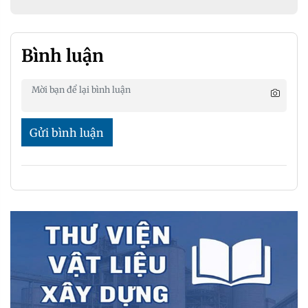
Bình luận
Gửi bình luận