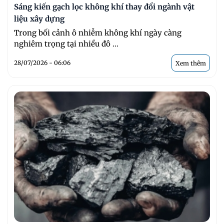
Sáng kiến gạch lọc không khí thay đổi ngành vật
liệu xây dựng
Trong bối cảnh ô nhiễm không khí ngày càng
nghiêm trọng tại nhiều đô ...
28/07/2026 - 06:06
Xem thêm