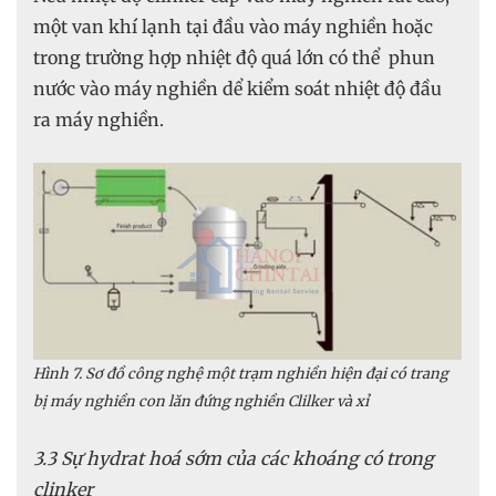
một van khí lạnh tại đầu vào máy nghiền hoặc
trong trường hợp nhiệt độ quá lớn có thể phun
nước vào máy nghiền dể kiểm soát nhiệt độ đầu
ra máy nghiền.
Hình 7. Sơ đồ công nghệ một trạm nghiền hiện đại có trang
bị máy nghiền con lăn đứng nghiền Clilker và xỉ
3.3 Sự hydrat hoá sớm của các khoáng có trong
clinker