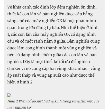
Về khía cạnh xác định lớp đệm nghiền ổn định,
thiết kế con lăn và bàn nghiền được cấp bằng
sáng chế của máy nghiền OK là một phát minh
quan trọng lớn đáng tự hào. Như thể hiện ở hình
1, các con lăn của máy nghiền OK có dạng hình
cầu và có một rãnh nằm ở giữa. Bàn nghiền cũng
được làm cong hình thành một vùng nghiền và
nén có dạng hình chêm giữa các con lăn và bàn
nghiền. Đây là một thiết kế tối ưu để nghiền
clinker vì nó cung cấp hai vùng khác nhau, vùng
áp suất thấp và vùng áp suất cao như được thể
hiện ở hình 2
Hình 2 Phân bố áp suất hướng kính trong vùng làm việc của
máy nghiền OK