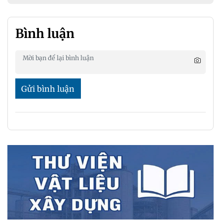
Bình luận
Gửi bình luận