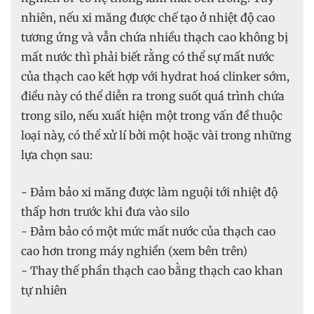
nhiên, nếu xi măng được chế tạo ở nhiệt độ cao
tương ứng và vẫn chứa nhiều thạch cao không bị
mất nước thì phải biết rằng có thể sự mất nước
của thạch cao kết hợp với hydrat hoá clinker sớm,
điều này có thể diễn ra trong suốt quá trình chứa
trong silo, nếu xuất hiện một trong vấn đề thuộc
loại này, có thể xử lí bởi một hoặc vài trong những
lựa chọn sau:
- Đảm bảo xi măng được làm nguội tới nhiệt độ
thấp hơn trước khi đưa vào silo
- Đảm bảo có một mức mất nước của thạch cao
cao hơn trong máy nghiền (xem bên trên)
- Thay thế phần thạch cao bằng thạch cao khan
tự nhiên