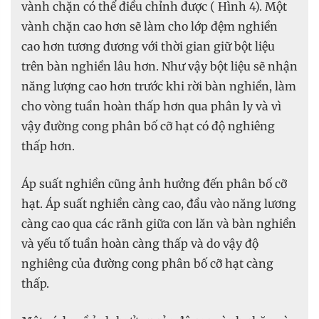
vành chặn có thể điều chỉnh được ( Hình 4). Một
vành chặn cao hơn sẽ làm cho lớp đệm nghiền
cao hơn tương đương với thời gian giữ bột liệu
trên bàn nghiền lâu hơn. Như vậy bột liệu sẽ nhận
năng lượng cao hơn trước khi rời bàn nghiền, làm
cho vòng tuần hoàn thấp hơn qua phân ly và vì
vậy đường cong phân bố cỡ hạt có độ nghiêng
thấp hơn.
Áp suất nghiền cũng ảnh hưởng đến phân bố cỡ
hạt. Áp suất nghiền càng cao, đầu vào năng lương
càng cao qua các rãnh giữa con lăn và bàn nghiền
và yếu tố tuần hoàn càng thấp và do vậy độ
nghiêng của đường cong phân bố cỡ hạt càng
thấp.