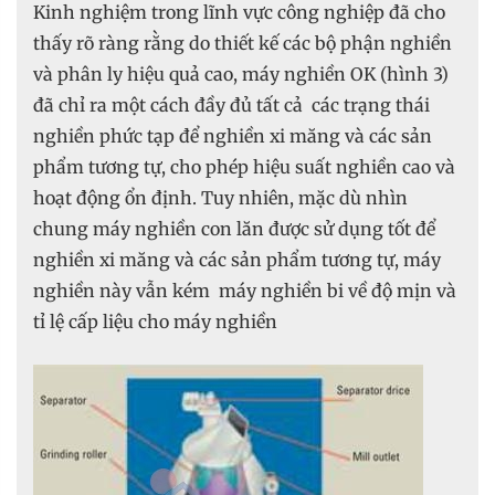
Kinh nghiệm trong lĩnh vực công nghiệp đã cho
thấy rõ ràng rằng do thiết kế các bộ phận nghiền
và phân ly hiệu quả cao, máy nghiền OK (hình 3)
đã chỉ ra một cách đầy đủ tất cả các trạng thái
nghiền phức tạp để nghiền xi măng và các sản
phẩm tương tự, cho phép hiệu suất nghiền cao và
hoạt động ổn định. Tuy nhiên, mặc dù nhìn
chung máy nghiền con lăn được sử dụng tốt để
nghiền xi măng và các sản phẩm tương tự, máy
nghiền này vẫn kém máy nghiền bi về độ mịn và
tỉ lệ cấp liệu cho máy nghiền