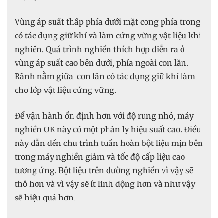
Vùng áp suất thấp phía dưới mặt cong phía trong
có tác dụng giữ khí và làm cứng vững vật liệu khi
nghiền. Quá trình nghiền thích hợp diễn ra ở
vùng áp suất cao bên dưới, phía ngoài con lăn.
Rãnh nằm giữa con lăn có tác dụng giữ khí làm
cho lớp vật liệu cứng vững.
Để vận hành ổn định hơn với độ rung nhỏ, máy
nghiền OK này có một phân ly hiệu suất cao. Điều
này dẫn đến chu trình tuần hoàn bột liệu mịn bên
trong máy nghiền giảm và tốc độ cấp liệu cao
tương ứng. Bột liệu trên đường nghiền vì vậy sẽ
thô hơn và vì vậy sẽ ít linh động hơn và như vậy
sẽ hiệu quả hơn.