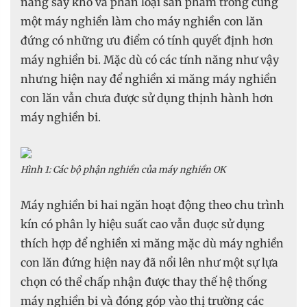
năng sấy khô và phân loại sản phẩm trong cùng
một máy nghiền làm cho máy nghiền con lăn
đứng có những ưu điểm có tính quyết định hơn
máy nghiền bi. Mặc dù có các tính năng như vậy
nhưng hiện nay để nghiền xi măng máy nghiền
con lăn vẫn chưa được sử dụng thịnh hành hơn
máy nghiền bi.
Hình 1: Các bộ phận nghiền của máy nghiền OK
Máy nghiền bi hai ngăn hoạt động theo chu trình
kín có phân ly hiệu suất cao vẫn đuợc sử dụng
thích hợp để nghiền xi măng mặc dù máy nghiền
con lăn đứng hiện nay đã nổi lên như một sự lựa
chọn có thể chấp nhận được thay thế hệ thống
máy nghiền bi và đóng góp vào thị trường các