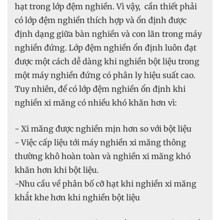
hạt trong lớp đệm nghiền. Vì vậy, cần thiết phải
có lớp đệm nghiền thích hợp và ổn định được
định dạng giữa bàn nghiền và con lăn trong máy
nghiền đứng. Lớp đệm nghiền ổn định luôn đạt
được một cách dễ dàng khi nghiền bột liệu trong
một máy nghiền đứng có phân ly hiệu suất cao.
Tuy nhiên, để có lớp đệm nghiền ổn định khi
nghiền xi măng có nhiều khó khăn hơn vì:
- Xi măng được nghiền mịn hơn so với bột liệu
- Việc cấp liệu tới máy nghiền xi măng thông
thường khô hoàn toàn và nghiền xi măng khó
khăn hơn khi bột liệu.
-Nhu cầu về phân bố cỡ hạt khi nghiền xi măng
khắt khe hơn khi nghiền bột liệu