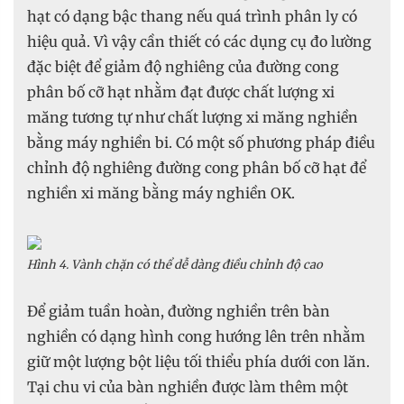
hạt có dạng bậc thang nếu quá trình phân ly có
hiệu quả. Vì vậy cần thiết có các dụng cụ đo lường
đặc biệt để giảm độ nghiêng của đường cong
phân bố cỡ hạt nhằm đạt được chất lượng xi
măng tương tự như chất lượng xi măng nghiền
bằng máy nghiền bi. Có một số phương pháp điều
chỉnh độ nghiêng đường cong phân bố cỡ hạt để
nghiền xi măng bằng máy nghiền OK.
Hình 4. Vành chặn có thể dễ dàng điều chỉnh độ cao
Để giảm tuần hoàn, đường nghiền trên bàn
nghiền có dạng hình cong hướng lên trên nhằm
giữ một lượng bột liệu tối thiểu phía dưới con lăn.
Tại chu vi của bàn nghiền được làm thêm một