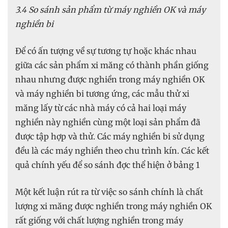
3.4 So sánh sản phẩm từ máy nghiền OK và máy
nghiền bi
Để có ấn tượng về sự tương tự hoặc khác nhau
giữa các sản phẩm xi măng có thành phần giống
nhau nhưng được nghiền trong máy nghiền OK
và máy nghiền bi tương ứng, các mẫu thử xi
măng lấy từ các nhà máy có cả hai loại máy
nghiền này nghiền cùng một loại sản phẩm đã
được tập hợp và thử. Các máy nghiền bi sử dụng
đều là các máy nghiền theo chu trình kín. Các kết
quả chính yếu để so sánh đợc thể hiện ở bảng 1
Một kết luận rút ra từ việc so sánh chính là chất
lượng xi măng được nghiền trong máy nghiền OK
rất giống với chất lượng nghiền trong máy