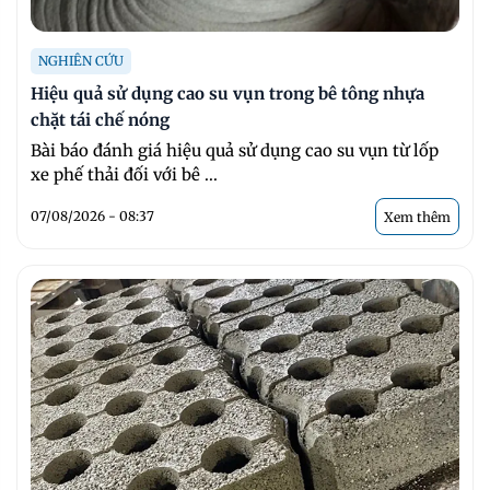
NGHIÊN CỨU
Hiệu quả sử dụng cao su vụn trong bê tông nhựa
chặt tái chế nóng
Bài báo đánh giá hiệu quả sử dụng cao su vụn từ lốp
xe phế thải đối với bê ...
07/08/2026 - 08:37
Xem thêm