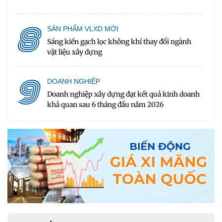
8
SẢN PHẨM VLXD MỚI
Sáng kiến gạch lọc không khí thay đổi ngành
vật liệu xây dựng
9
DOANH NGHIỆP
Doanh nghiệp xây dựng đạt kết quả kinh doanh
khả quan sau 6 tháng đầu năm 2026