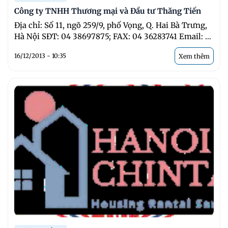
Công ty TNHH Thương mại và Đầu tư Thăng Tiến
Địa chỉ: Số 11, ngõ 259/9, phố Vọng, Q. Hai Bà Trưng,
Hà Nội SĐT: 04 38697875; FAX: 04 36283741 Email: ...
16/12/2013 - 10:35
Xem thêm