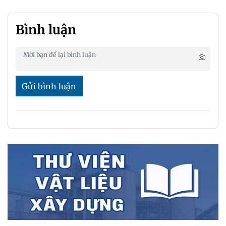
Bình luận
Gửi bình luận