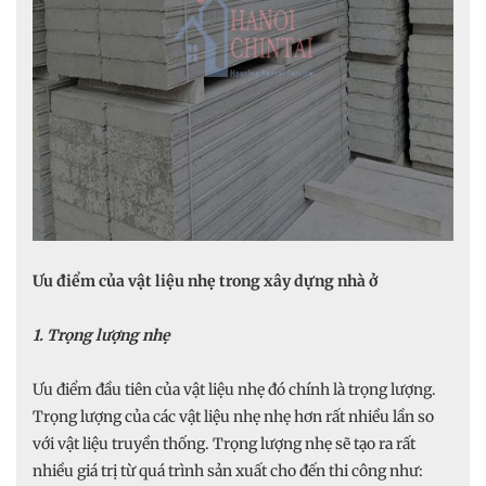
Ưu điểm của vật liệu nhẹ trong xây dựng nhà ở
1. Trọng lượng nhẹ
Ưu điểm đầu tiên của vật liệu nhẹ đó chính là trọng lượng.
Trọng lượng của các vật liệu nhẹ nhẹ hơn rất nhiều lần so
với vật liệu truyền thống. Trọng lượng nhẹ sẽ tạo ra rất
nhiều giá trị từ quá trình sản xuất cho đến thi công như: