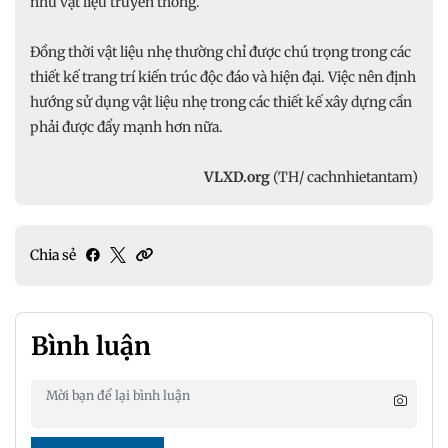
như vật liệu truyền thống.
Đồng thời vật liệu nhẹ thường chỉ được chú trọng trong các
thiết kế trang trí kiến trúc độc đáo và hiện đại. Việc nên định
hướng sử dụng vật liệu nhẹ trong các thiết kế xây dựng cần
phải được đẩy mạnh hơn nữa.
VLXD.org
(TH/ cachnhietantam)
Chia sẻ
Bình luận