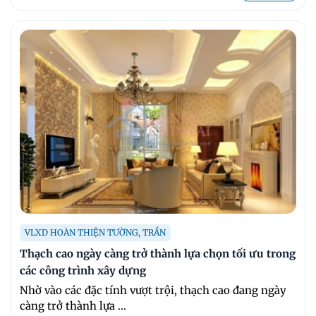
VLXD HOÀN THIỆN TƯỜNG, TRẦN
Thạch cao ngày càng trở thành lựa chọn tối ưu trong
các công trình xây dựng
Nhờ vào các đặc tính vượt trội, thạch cao đang ngày
càng trở thành lựa ...