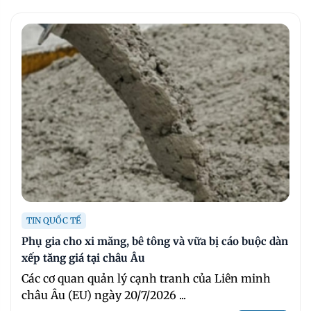
TIN QUỐC TẾ
Phụ gia cho xi măng, bê tông và vữa bị cáo buộc dàn
xếp tăng giá tại châu Âu
Các cơ quan quản lý cạnh tranh của Liên minh
châu Âu (EU) ngày 20/7/2026 ...