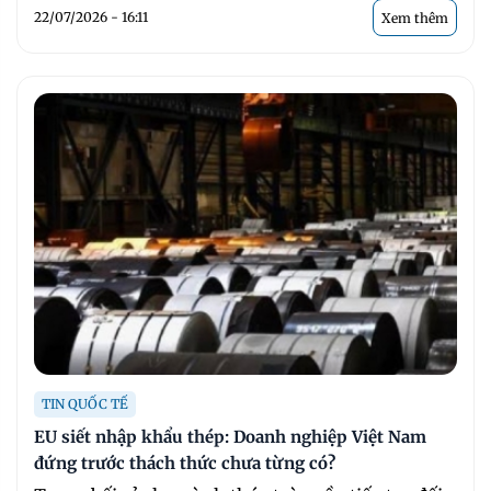
22/07/2026 - 16:11
Xem thêm
TIN QUỐC TẾ
EU siết nhập khẩu thép: Doanh nghiệp Việt Nam
đứng trước thách thức chưa từng có?