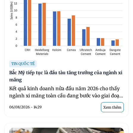
TIN QUỐC TẾ
Bắc Mỹ tiếp tục là đầu tàu tăng trưởng của ngành xi
măng
Kết quả kinh doanh nửa đầu năm 2026 cho thấy
ngành xi măng toàn cầu đang bước vào giai đoạn
...
06/08/2026 - 14:29
Xem thêm