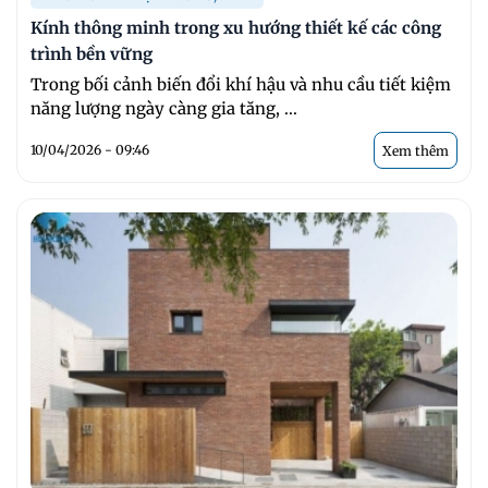
Kính thông minh trong xu hướng thiết kế các công
trình bền vững
Trong bối cảnh biến đổi khí hậu và nhu cầu tiết kiệm
năng lượng ngày càng gia tăng, ...
10/04/2026 - 09:46
Xem thêm