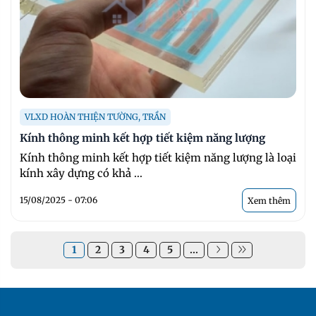
VLXD HOÀN THIỆN TƯỜNG, TRẦN
Kính thông minh kết hợp tiết kiệm năng lượng
Kính thông minh kết hợp tiết kiệm năng lượng là loại
kính xây dựng có khả ...
15/08/2025 - 07:06
Xem thêm
1
2
3
4
5
...