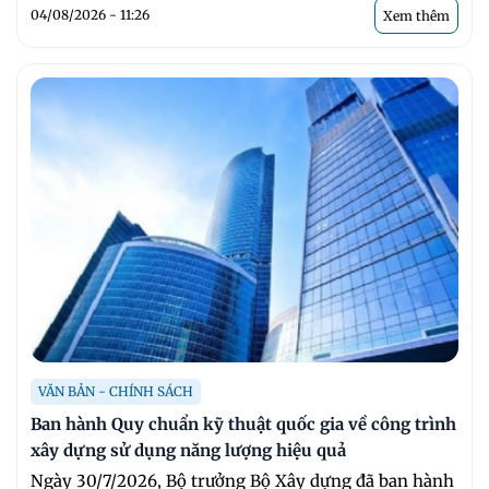
04/08/2026 - 11:26
Xem thêm
VĂN BẢN - CHÍNH SÁCH
Ban hành Quy chuẩn kỹ thuật quốc gia về công trình
xây dựng sử dụng năng lượng hiệu quả
Ngày 30/7/2026, Bộ trưởng Bộ Xây dựng đã ban hành