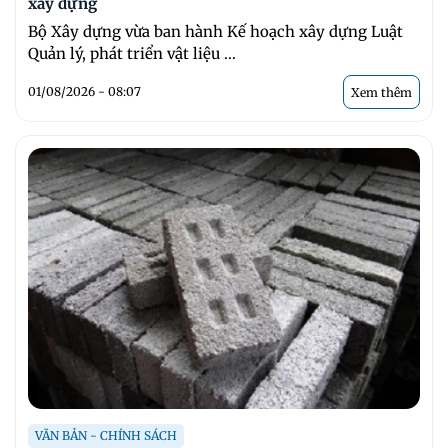
xây dựng
Bộ Xây dựng vừa ban hành Kế hoạch xây dựng Luật
Quản lý, phát triển vật liệu ...
01/08/2026 - 08:07
Xem thêm
VĂN BẢN - CHÍNH SÁCH