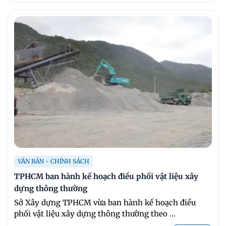
VĂN BẢN - CHÍNH SÁCH
TPHCM ban hành kế hoạch điều phối vật liệu xây
dựng thông thường
Sở Xây dựng TPHCM vừa ban hành kế hoạch điều
phối vật liệu xây dựng thông thường theo ...