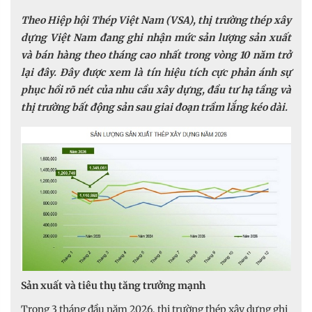
Theo Hiệp hội Thép Việt Nam (VSA), thị trường thép xây
dựng Việt Nam đang ghi nhận mức sản lượng sản xuất
và bán hàng theo tháng cao nhất trong vòng 10 năm trở
lại đây. Đây được xem là tín hiệu tích cực phản ánh sự
phục hồi rõ nét của nhu cầu xây dựng, đầu tư hạ tầng và
thị trường bất động sản sau giai đoạn trầm lắng kéo dài.
Sản xuất và tiêu thụ tăng trưởng mạnh
Trong 3 tháng đầu năm 2026, thị trường thép xây dựng ghi