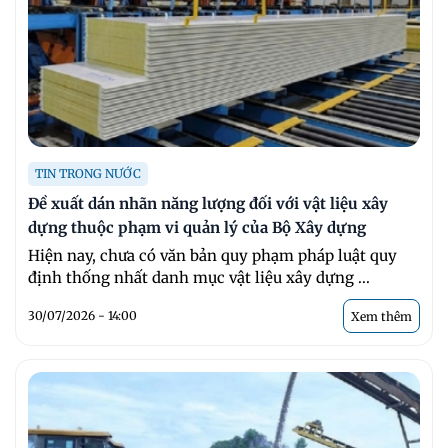
TIN TRONG NƯỚC
Đề xuất dán nhãn năng lượng đối với vật liệu xây
dựng thuộc phạm vi quản lý của Bộ Xây dựng
Hiện nay, chưa có văn bản quy phạm pháp luật quy
định thống nhất danh mục vật liệu xây dựng ...
30/07/2026 - 14:00
Xem thêm