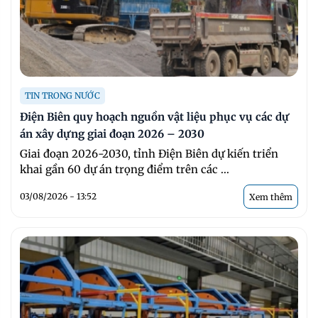
TIN TRONG NƯỚC
Điện Biên quy hoạch nguồn vật liệu phục vụ các dự
án xây dựng giai đoạn 2026 – 2030
Giai đoạn 2026-2030, tỉnh Điện Biên dự kiến triển
khai gần 60 dự án trọng điểm trên các ...
03/08/2026 - 13:52
Xem thêm