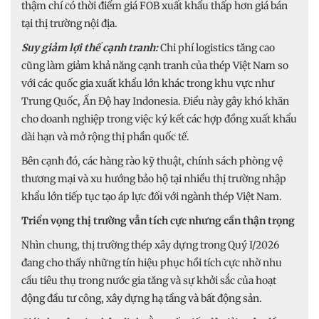
thậm chí có thời điểm giá FOB xuất khẩu thấp hơn giá bán
tại thị trường nội địa.
Suy giảm lợi thế cạnh tranh:
Chi phí logistics tăng cao
cũng làm giảm khả năng cạnh tranh của thép Việt Nam so
với các quốc gia xuất khẩu lớn khác trong khu vực như
Trung Quốc, Ấn Độ hay Indonesia. Điều này gây khó khăn
cho doanh nghiệp trong việc ký kết các hợp đồng xuất khẩu
dài hạn và mở rộng thị phần quốc tế.
Bên cạnh đó, các hàng rào kỹ thuật, chính sách phòng vệ
thương mại và xu hướng bảo hộ tại nhiều thị trường nhập
khẩu lớn tiếp tục tạo áp lực đối với ngành thép Việt Nam.
Triển vọng thị trường vẫn tích cực nhưng cần thận trọng
Nhìn chung, thị trường thép xây dựng trong Quý I/2026
đang cho thấy những tín hiệu phục hồi tích cực nhờ nhu
cầu tiêu thụ trong nước gia tăng và sự khởi sắc của hoạt
động đầu tư công, xây dựng hạ tầng và bất động sản.