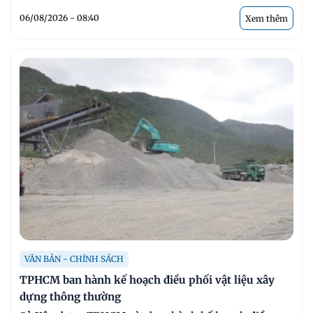
06/08/2026 - 08:40
Xem thêm
VĂN BẢN - CHÍNH SÁCH
TPHCM ban hành kế hoạch điều phối vật liệu xây
dựng thông thường