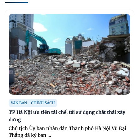
VĂN BẢN - CHÍNH SÁCH
TP Hà Nội ưu tiên tái chế, tái sử dụng chất thải xây
dựng
Chủ tịch Ủy ban nhân dân Thành phố Hà Nội Vũ Đại
Thắng đã ký ban ...