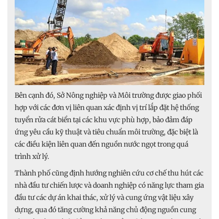
Bên cạnh đó, Sở Nông nghiệp và Môi trường được giao phối
hợp với các đơn vị liên quan xác định vị trí lắp đặt hệ thống
tuyển rửa cát biển tại các khu vực phù hợp, bảo đảm đáp
ứng yêu cầu kỹ thuật và tiêu chuẩn môi trường, đặc biệt là
các điều kiện liên quan đến nguồn nước ngọt trong quá
trình xử lý.
Thành phố cũng định hướng nghiên cứu cơ chế thu hút các
nhà đầu tư chiến lược và doanh nghiệp có năng lực tham gia
đầu tư các dự án khai thác, xử lý và cung ứng vật liệu xây
dựng, qua đó tăng cường khả năng chủ động nguồn cung