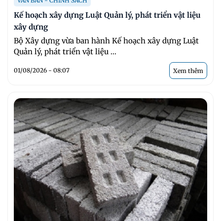
VĂN BẢN - CHÍNH SÁCH
Kế hoạch xây dựng Luật Quản lý, phát triển vật liệu
xây dựng
Bộ Xây dựng vừa ban hành Kế hoạch xây dựng Luật
Quản lý, phát triển vật liệu ...
01/08/2026 - 08:07
Xem thêm