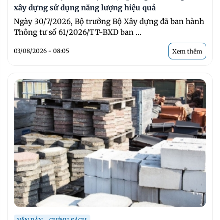
xây dựng sử dụng năng lượng hiệu quả
Ngày 30/7/2026, Bộ trưởng Bộ Xây dựng đã ban hành
Thông tư số 61/2026/TT-BXD ban ...
03/08/2026 - 08:05
Xem thêm