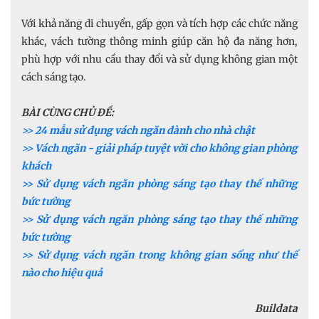
Với khả năng di chuyển, gấp gọn và tích hợp các chức năng
khác, vách tường thông minh giúp căn hộ đa năng hơn,
phù hợp với nhu cầu thay đổi và sử dụng không gian một
cách sáng tạo.
BÀI CÙNG CHỦ ĐỀ:
>> 24 mẫu sử dụng vách ngăn dành cho nhà chật
>> Vách ngăn - giải pháp tuyệt vời cho không gian phòng
khách
>> Sử dụng vách ngăn phòng sáng tạo thay thế những
bức tường
>> Sử dụng vách ngăn phòng sáng tạo thay thế những
bức tường
>> Sử dụng vách ngăn trong không gian sống như thế
nào cho hiệu quả
Buildata