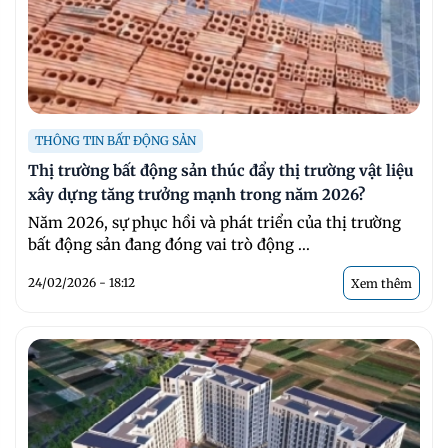
THÔNG TIN BẤT ĐỘNG SẢN
Thị trường bất động sản thúc đẩy thị trường vật liệu
xây dựng tăng trưởng mạnh trong năm 2026?
Năm 2026, sự phục hồi và phát triển của thị trường
bất động sản đang đóng vai trò động ...
24/02/2026 - 18:12
Xem thêm