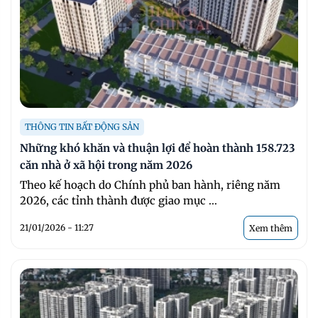
THÔNG TIN BẤT ĐỘNG SẢN
Những khó khăn và thuận lợi để hoàn thành 158.723
căn nhà ở xã hội trong năm 2026
Theo kế hoạch do Chính phủ ban hành, riêng năm
2026, các tỉnh thành được giao mục ...
21/01/2026 - 11:27
Xem thêm