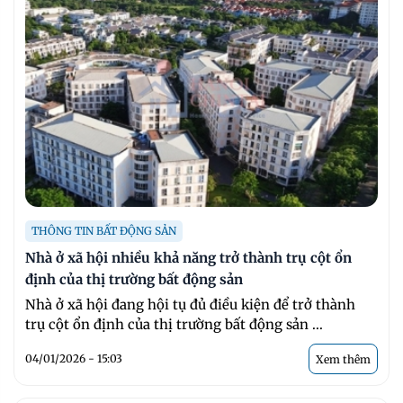
THÔNG TIN BẤT ĐỘNG SẢN
Nhà ở xã hội nhiều khả năng trở thành trụ cột ổn
định của thị trường bất động sản
Nhà ở xã hội đang hội tụ đủ điều kiện để trở thành
trụ cột ổn định của thị trường bất động sản ...
04/01/2026 - 15:03
Xem thêm