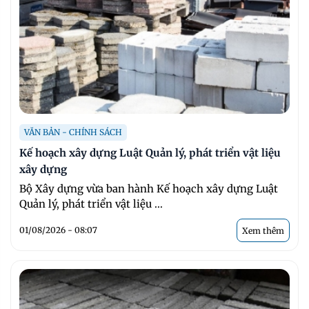
VĂN BẢN - CHÍNH SÁCH
Kế hoạch xây dựng Luật Quản lý, phát triển vật liệu
xây dựng
Bộ Xây dựng vừa ban hành Kế hoạch xây dựng Luật
Quản lý, phát triển vật liệu ...
01/08/2026 - 08:07
Xem thêm