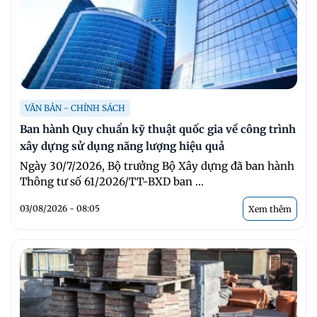
VĂN BẢN - CHÍNH SÁCH
Ban hành Quy chuẩn kỹ thuật quốc gia về công trình
xây dựng sử dụng năng lượng hiệu quả
Ngày 30/7/2026, Bộ trưởng Bộ Xây dựng đã ban hành
Thông tư số 61/2026/TT-BXD ban ...
03/08/2026 - 08:05
Xem thêm