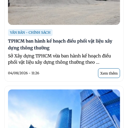
VĂN BẢN - CHÍNH SÁCH
TPHCM ban hành kế hoạch điều phối vật liệu xây
dựng thông thường
Sở Xây dựng TPHCM vừa ban hành kế hoạch điều
phối vật liệu xây dựng thông thường theo ...
04/08/2026 - 11:26
Xem thêm