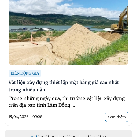
BIẾN ĐỘNG GIÁ
Vật liệu xây dựng thiết lập mặt bằng giá cao nhất
trong nhiều năm
Trong những ngày qua, thị trường vật liệu xây dựng
trên địa bàn tỉnh Lâm Đồng ...
15/04/2026 - 09:28
Xem thêm