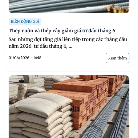
BIẾN ĐỘNG GIÁ
Thép cuộn và thép cây giảm giá từ đầu tháng 6
Sau những đợt tăng giá liên tiếp trong các tháng đầu
năm 2026, từ đầu tháng 6, ...
01/06/2026 - 16:18
Xem thêm