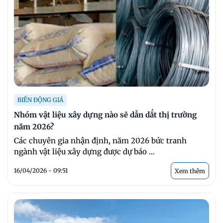
BIẾN ĐỘNG GIÁ
Nhóm vật liệu xây dựng nào sẽ dẫn dắt thị trường
năm 2026?
Các chuyên gia nhận định, năm 2026 bức tranh
ngành vật liệu xây dựng được dự báo ...
16/04/2026 - 09:51
Xem thêm