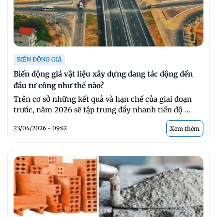
BIẾN ĐỘNG GIÁ
Biến động giá vật liệu xây dựng đang tác động đến
đầu tư công như thế nào?
Trên cơ sở những kết quả và hạn chế của giai đoạn
trước, năm 2026 sẽ tập trung đẩy nhanh tiến độ ...
23/04/2026 - 09:42
Xem thêm