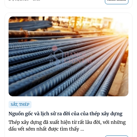
SẮT, THÉP
Nguồn gốc và lịch sử ra đời của của thép xây dựng
Thép xây dựng đã xuất hiện từ rất lâu đời, với những
dấu vết sớm nhất được tìm thấy ...