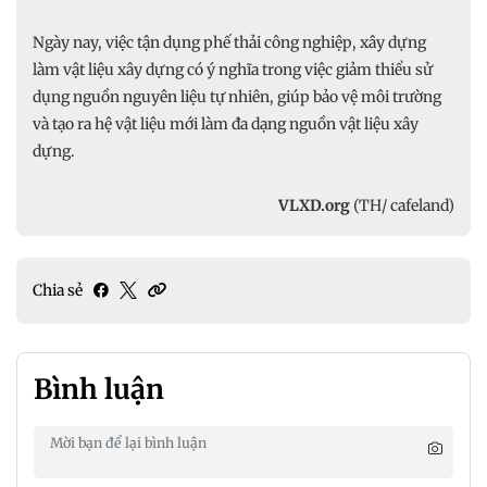
Ngày nay, việc tận dụng phế thải công nghiệp, xây dựng
làm vật liệu xây dựng có ý nghĩa trong việc giảm thiểu sử
dụng nguồn nguyên liệu tự nhiên, giúp bảo vệ môi trường
và tạo ra hệ vật liệu mới làm đa dạng nguồn vật liệu xây
dựng.
VLXD.org
(TH/ cafeland)
Chia sẻ
Bình luận