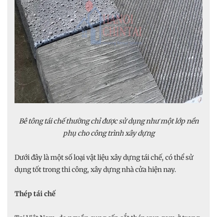
Bê tông tái chế thường chỉ được sử dụng như một lớp nền
phụ cho công trình xây dựng
Dưới đây là một số loại vật liệu xây dựng tái chế, có thể sử
dụng tốt trong thi công, xây dựng nhà cửa hiện nay.
Thép tái chế