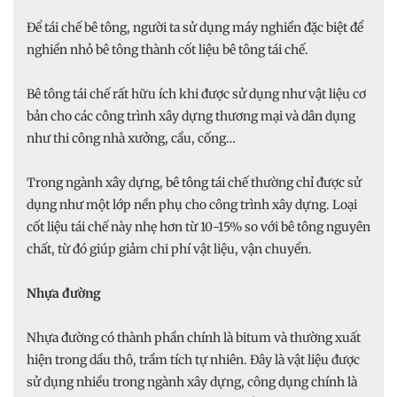
Để tái chế bê tông, người ta sử dụng máy nghiền đặc biệt để
nghiền nhỏ bê tông thành cốt liệu bê tông tái chế.
Bê tông tái chế rất hữu ích khi được sử dụng như vật liệu cơ
bản cho các công trình xây dựng thương mại và dân dụng
như thi công nhà xưởng, cầu, cống…
Trong ngành xây dựng, bê tông tái chế thường chỉ được sử
dụng như một lớp nền phụ cho công trình xây dựng. Loại
cốt liệu tái chế này nhẹ hơn từ 10-15% so với bê tông nguyên
chất, từ đó giúp giảm chi phí vật liệu, vận chuyển.
Nhựa đường
Nhựa đường có thành phần chính là bitum và thường xuất
hiện trong dầu thô, trầm tích tự nhiên. Đây là vật liệu được
sử dụng nhiều trong ngành xây dựng, công dụng chính là