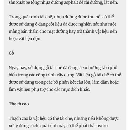
sản xuất bê tông nhựa đường asphalt để rải đường, lát nền.
Trong quá trình tái chế, nhựa đường được thu hồi có thể
được sử dụng ở dạng cốt liệu đã được nghiền nát như một
màng bán thấm cho mặt đường hay trở thành vật liệu nền
hoặc vật liệu độn.
Gỗ
Ngày nay, sử dụng gỗ tái chế đã đang là xu hướng khá phổ
biến trong các công trình xây dựng. Vật liệu gỗ tái chế có thể
được sử dụng trong các bộ phận kết cấu lớn, làm dầm hoặc
làm vật liệu phụ trợ cho các mục đích khác.
Thạch cao
Thạch cao là vật liệu có thể tái chế, nhưng nếu không được
xử lý đúng cách, quá trình này có thể phát thải hydro