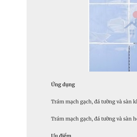
Ứng dụng
Trám mạch gạch, đá tường và sàn kh
Trám mạch gạch, đá tường và sàn hồ
Ưu điểm