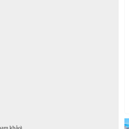
tham khảo)