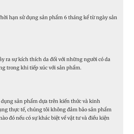
Thời hạn sử dụng sản phẩm 6 tháng kể từ ngày sản
y ra sự kích thích da đối với những người có da
g trong khi tiếp xúc với sản phẩm.
 dụng sản phẩm dựa trên kiến thức và kinh
ụng thực tế, chúng tôi không đảm bảo sản phẩm
ào đó nếu có sự khác biệt về vật tư và điều kiện