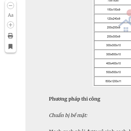
Aa
Phương pháp thi công
Chuẩn bị bề mặt: