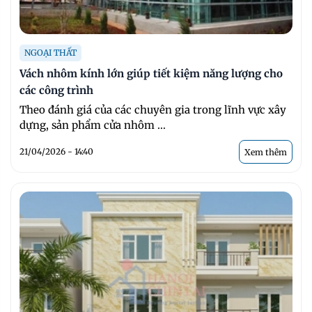
NGOẠI THẤT
Vách nhôm kính lớn giúp tiết kiệm năng lượng cho
các công trình
Theo đánh giá của các chuyên gia trong lĩnh vực xây
dựng, sản phẩm cửa nhôm ...
21/04/2026 - 14:40
Xem thêm