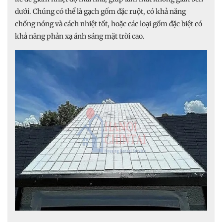
dưới. Chúng có thể là gạch gốm đặc ruột, có khả năng
chống nóng và cách nhiệt tốt, hoặc các loại gốm đặc biệt có
khả năng phản xạ ánh sáng mặt trời cao.