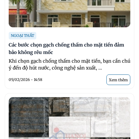
NGOẠI THẤT
Các bước chọn gạch chống thấm cho mặt tiền đảm
bảo không rêu mốc
Khi chọn gạch chống thấm cho mặt tiền, bạn cần chú
ý đến độ hút nước, công nghệ sản xuất, ...
05/02/2026 - 14:58
Xem thêm