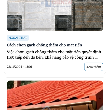
NGOẠI THẤT
Cách chọn gạch chống thấm cho mặt tiền
Việc chọn gạch chống thấm cho mặt tiền quyết định
trực tiếp đến độ bền, khả năng bảo vệ công trình ...
25/11/2025 - 13:46
Xem thêm