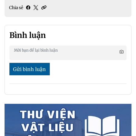
Chia sẻ
Bình luận
Gửi bình luận