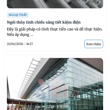
NGOẠI THẤT
Ngói thủy tinh chiếu sáng tiết kiệm điện
Đây là giải pháp có tính thực tiễn cao và dễ thực hiện.
Nếu áp dụng ...
21/04/2026 - 14:27
Xem thêm