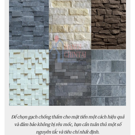
Để chọn gạch chống thấm cho mặt tiền một cách hiệu quả
và đảm bảo không bị rêu mốc, bạn cần tuân thủ một số
nguyên tắc và tiêu chí nhất định.