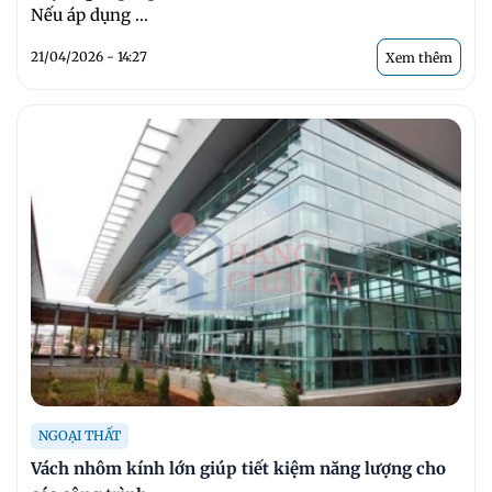
Nếu áp dụng ...
21/04/2026 - 14:27
Xem thêm
NGOẠI THẤT
Vách nhôm kính lớn giúp tiết kiệm năng lượng cho