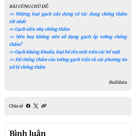
BÀI CÙNG CHỦ ĐỀ:
>> Những loại gạch xây dựng có tác dụng chống thấm
tốt nhất
>> Gạch siêu nhẹ chống thấm
>> Nên hay không nên sử dụng gạch ốp tường chống
thấm?
>> Gạch kháng khuẩn, loại bỏ rêu mốc trên các bề mặt
>> Độ chống thấm của tường gạch trần và các phương án
xử lý chống thấm
Buildata
Chia sẻ
Bình luận