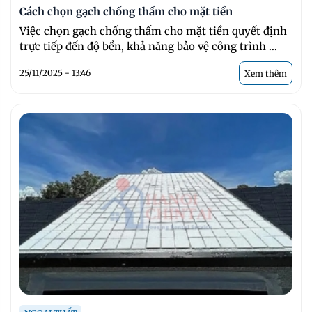
Cách chọn gạch chống thấm cho mặt tiền
Việc chọn gạch chống thấm cho mặt tiền quyết định
trực tiếp đến độ bền, khả năng bảo vệ công trình ...
25/11/2025 - 13:46
Xem thêm