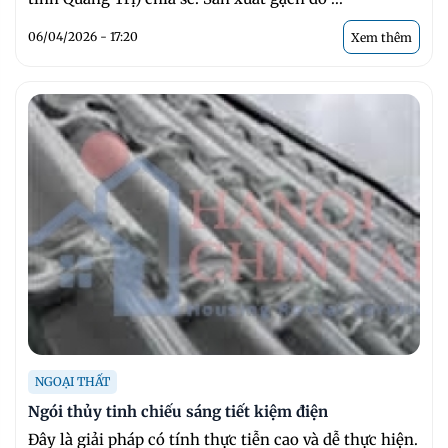
06/04/2026 - 17:20
Xem thêm
NGOẠI THẤT
Ngói thủy tinh chiếu sáng tiết kiệm điện
Đây là giải pháp có tính thực tiễn cao và dễ thực hiện.