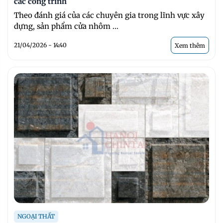
các công trình
Theo đánh giá của các chuyên gia trong lĩnh vực xây
dựng, sản phẩm cửa nhôm ...
21/04/2026 - 14:40
Xem thêm
NGOẠI THẤT