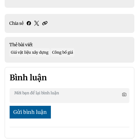
Chia sẻ
Thẻ bài viết
Giá vật liệu xây dựng
Công bố giá
Bình luận
Gửi bình luận