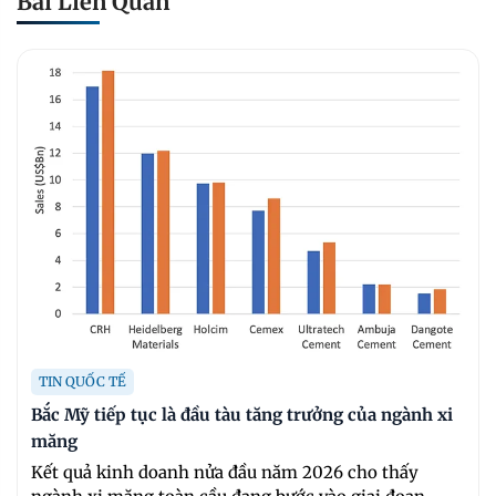
Bài Liên Quan
TIN QUỐC TẾ
Bắc Mỹ tiếp tục là đầu tàu tăng trưởng của ngành xi
măng
Kết quả kinh doanh nửa đầu năm 2026 cho thấy