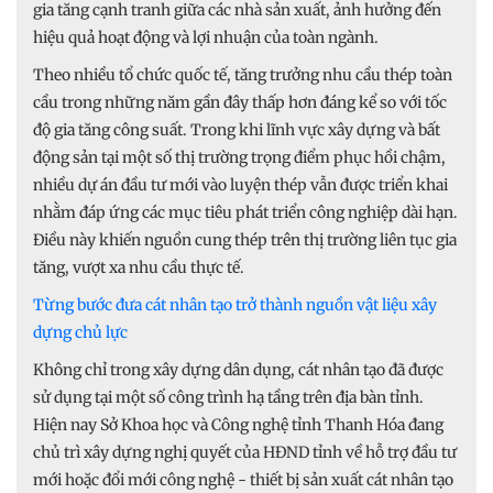
gia tăng cạnh tranh giữa các nhà sản xuất, ảnh hưởng đến
hiệu quả hoạt động và lợi nhuận của toàn ngành.
Theo nhiều tổ chức quốc tế, tăng trưởng nhu cầu thép toàn
cầu trong những năm gần đây thấp hơn đáng kể so với tốc
độ gia tăng công suất. Trong khi lĩnh vực xây dựng và bất
động sản tại một số thị trường trọng điểm phục hồi chậm,
nhiều dự án đầu tư mới vào luyện thép vẫn được triển khai
nhằm đáp ứng các mục tiêu phát triển công nghiệp dài hạn.
Điều này khiến nguồn cung thép trên thị trường liên tục gia
tăng, vượt xa nhu cầu thực tế.
Từng bước đưa cát nhân tạo trở thành nguồn vật liệu xây
dựng chủ lực
Không chỉ trong xây dựng dân dụng, cát nhân tạo đã được
sử dụng tại một số công trình hạ tầng trên địa bàn tỉnh.
Hiện nay Sở Khoa học và Công nghệ tỉnh Thanh Hóa đang
chủ trì xây dựng nghị quyết của HĐND tỉnh về hỗ trợ đầu tư
mới hoặc đổi mới công nghệ - thiết bị sản xuất cát nhân tạo