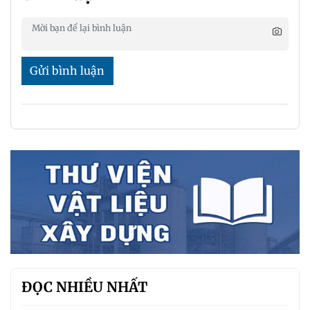
Gửi bình luận
ĐỌC NHIỀU NHẤT