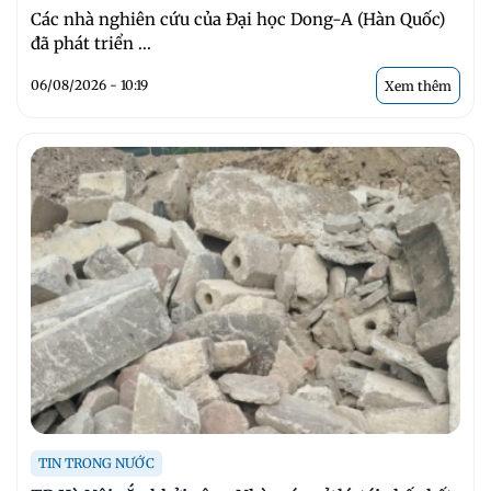
Các nhà nghiên cứu của Đại học Dong-A (Hàn Quốc)
đã phát triển ...
06/08/2026 - 10:19
Xem thêm
TIN TRONG NƯỚC