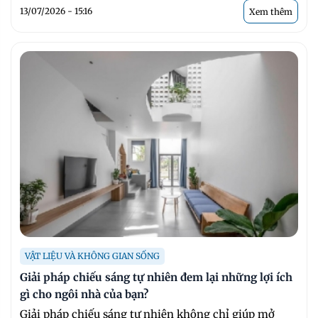
13/07/2026 - 15:16
Xem thêm
VẬT LIỆU VÀ KHÔNG GIAN SỐNG
Giải pháp chiếu sáng tự nhiên đem lại những lợi ích
gì cho ngôi nhà của bạn?
Giải pháp chiếu sáng tự nhiên không chỉ giúp mở