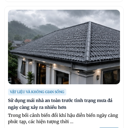
VẬT LIỆU VÀ KHÔNG GIAN SỐNG
Sử dụng mái nhà an toàn trước tình trạng mưa đá
ngày càng xảy ra nhiều hơn
Trong bối cảnh biến đổi khí hậu diễn biến ngày càng
phức tạp, các hiện tượng thời ...