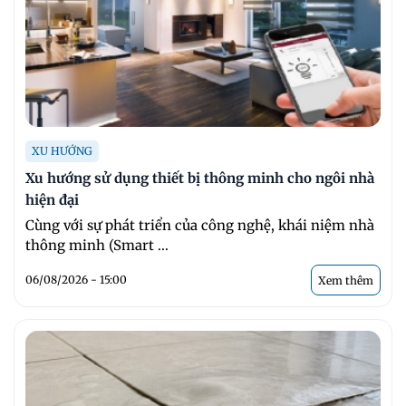
XU HƯỚNG
Xu hướng sử dụng thiết bị thông minh cho ngôi nhà
hiện đại
Cùng với sự phát triển của công nghệ, khái niệm nhà
thông minh (Smart ...
06/08/2026 - 15:00
Xem thêm