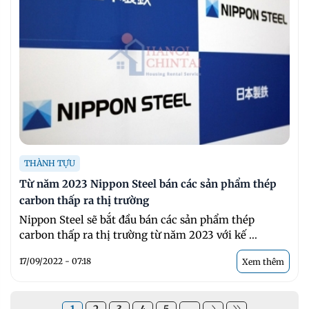
THÀNH TỰU
Từ năm 2023 Nippon Steel bán các sản phẩm thép
carbon thấp ra thị trường
Nippon Steel sẽ bắt đầu bán các sản phẩm thép
carbon thấp ra thị trường từ năm 2023 với kế ...
17/09/2022 - 07:18
Xem thêm