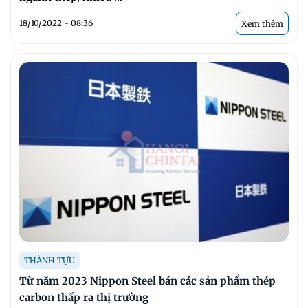
18/10/2022 - 08:36
Xem thêm
THÀNH TỰU
Từ năm 2023 Nippon Steel bán các sản phẩm thép
carbon thấp ra thị trường