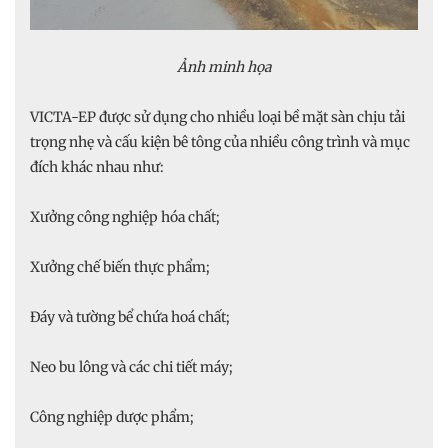
Ảnh minh họa
VICTA-EP được sử dụng cho nhiều loại bề mặt sàn chịu tải
trọng nhẹ và cấu kiện bê tông của nhiều công trình và mục
đích khác nhau như:
Xưởng công nghiệp hóa chất;
Xưởng chế biến thực phẩm;
Đáy và tường bể chứa hoá chất;
Neo bu lông và các chi tiết máy;
Công nghiệp dược phẩm;