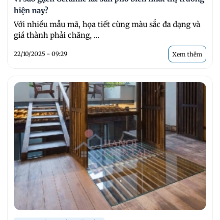
hiện nay?
Với nhiều mẫu mã, họa tiết cùng màu sắc đa dạng và
giá thành phải chăng, ...
22/10/2025 - 09:29
Xem thêm