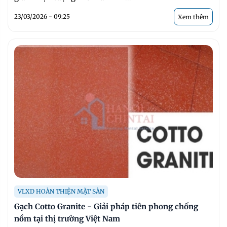
23/03/2026 - 09:25
Xem thêm
VLXD HOÀN THIỆN MẶT SÀN
Gạch Cotto Granite - Giải pháp tiên phong chống
nồm tại thị trường Việt Nam