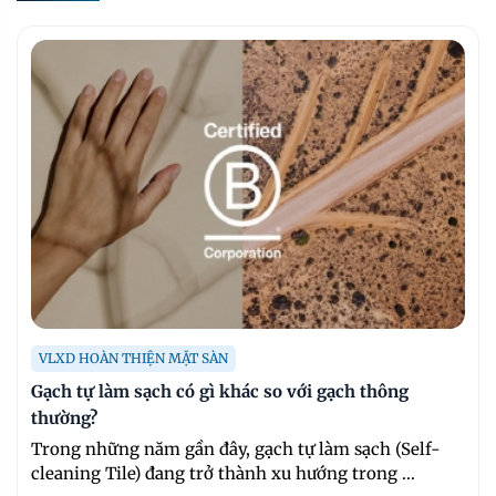
VLXD HOÀN THIỆN MẶT SÀN
Gạch tự làm sạch có gì khác so với gạch thông
thường?
Trong những năm gần đây, gạch tự làm sạch (Self-
cleaning Tile) đang trở thành xu hướng trong ...