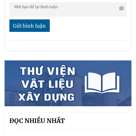
Gửi bình luận
ĐỌC NHIỀU NHẤT