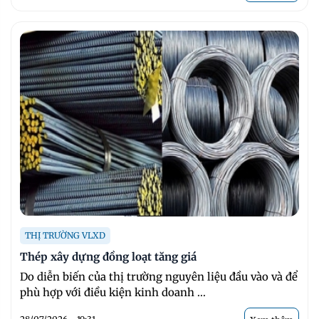
THỊ TRƯỜNG VLXD
Thép xây dựng đồng loạt tăng giá
Do diễn biến của thị trường nguyên liệu đầu vào và để
phù hợp với điều kiện kinh doanh ...