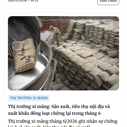
28/07/2026 - 19:31
Xem thêm
THỊ TRƯỜNG XI MĂNG
Thị trường xi măng: Sản xuất, tiêu thụ nội địa và
xuất khẩu đồng loạt chững lại trong tháng 6
Thị trường xi măng tháng 6/2026 ghi nhận sự chững