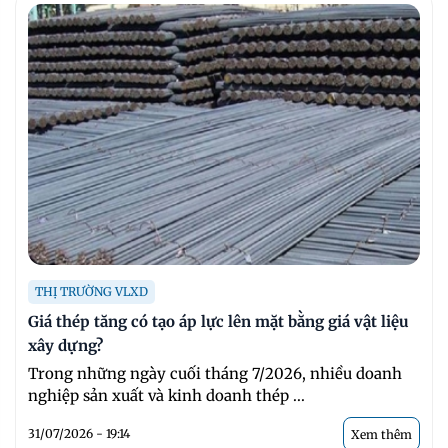
THỊ TRƯỜNG VLXD
Giá thép tăng có tạo áp lực lên mặt bằng giá vật liệu
xây dựng?
Trong những ngày cuối tháng 7/2026, nhiều doanh
nghiệp sản xuất và kinh doanh thép ...
31/07/2026 - 19:14
Xem thêm