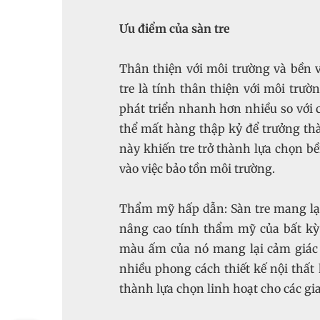
Ưu điểm của sàn tre
Thân thiện với môi trường và bền
tre là tính thân thiện với môi trườ
phát triển nhanh hơn nhiều so với c
thể mất hàng thập kỷ để trưởng thà
này khiến tre trở thành lựa chọn 
vào việc bảo tồn môi trường.
Thẩm mỹ hấp dẫn: Sàn tre mang lại 
nâng cao tính thẩm mỹ của bất kỳ
màu ấm của nó mang lại cảm giác 
nhiều phong cách thiết kế nội thất
thành lựa chọn linh hoạt cho các gia