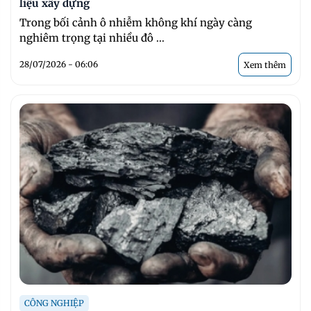
liệu xây dựng
Trong bối cảnh ô nhiễm không khí ngày càng
nghiêm trọng tại nhiều đô ...
28/07/2026 - 06:06
Xem thêm
CÔNG NGHIỆP