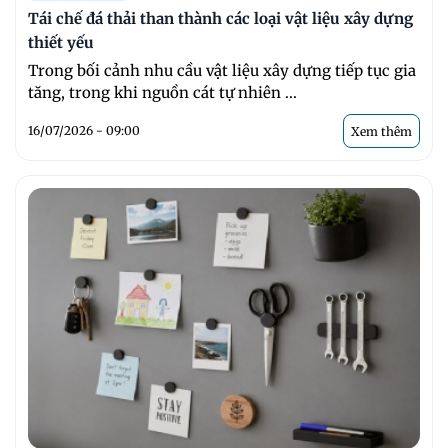
Tái chế đá thải than thành các loại vật liệu xây dựng
thiết yếu
Trong bối cảnh nhu cầu vật liệu xây dựng tiếp tục gia
tăng, trong khi nguồn cát tự nhiên ...
16/07/2026 - 09:00
Xem thêm