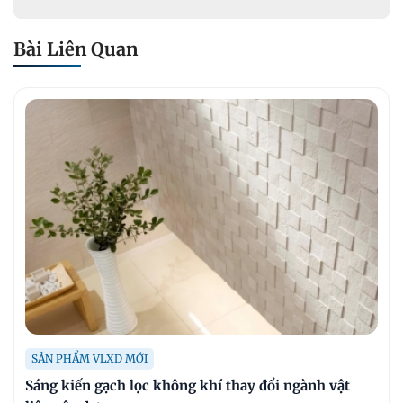
Bài Liên Quan
SẢN PHẨM VLXD MỚI
Sáng kiến gạch lọc không khí thay đổi ngành vật