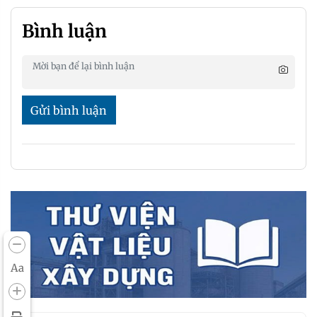
Bình luận
Gửi bình luận
Aa