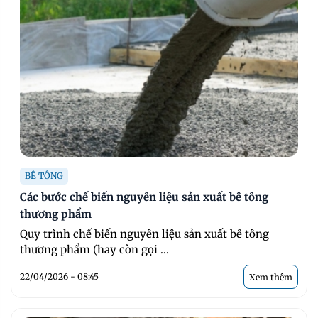
BÊ TÔNG
Các bước chế biến nguyên liệu sản xuất bê tông
thương phẩm
Quy trình chế biến nguyên liệu sản xuất bê tông
thương phẩm (hay còn gọi ...
22/04/2026 - 08:45
Xem thêm