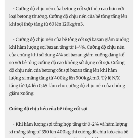
• Cường độ chịu nén của betong cốt sợi thép cao hơn với
loại betong thường. Cường độ chịu nén của bê tông tăng lên
khi sợi thép tăng từ 60 lên 120kg/m3.
• Cường độ chịu nén của bê tông cốt sợi bazan giảm xuống
khi hàm lượng sợi bazan tăng từ 1-4%. Cường độ chịu nén
của chúng khi sử dụng 4% sợi bazan giảm xuống đáng kể
so với bê tông cường độ cao không sử dụng cốt sợi. Cường
độ chịu nén của betong cốt sợi bazan tăng lên khi hàm
lượng xi măng tăng từ 400kg lên 500kg/cm3. Tỷ lệ N/X
tăng từ 0,4 lên 0,45 làm cho cường độ chịu nén của chúng
giảm xuống.
Cường độ chịu kéo của bê tông cốt sợi
• Khi hàm lượng sợi tổng hợp tăng từ 0-2% và hàm lượng
xi măng tăng từ 350 lên 400kg thì cường độ chịu kéo của bê