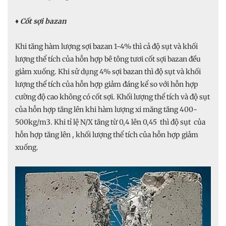
♦
Cốt sợi bazan
Khi tăng hàm lượng sợi bazan 1-4% thì cả độ sụt và khối
lượng thể tích của hỗn hợp bê tông tươi cốt sợi bazan đều
giảm xuống. Khi sử dụng 4% sợi bazan thì độ sụt và khối
lượng thể tích của hỗn hợp giảm đáng kể so với hỗn hợp
cường độ cao không có cốt sợi. Khối lượng thể tích và độ sụt
của hỗn hợp tăng lên khi hàm lượng xi măng tăng 400-
500kg/m3. Khi tỉ lệ N/X tăng từ 0,4 lên 0,45 thì độ sụt của
hỗn hợp tăng lên , khối lượng thể tích của hỗn hợp giảm
xuống.