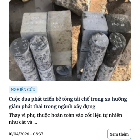
NGHIÊN CỨU
Cuộc đua phát triển bê tông tái chế trong xu hướng
giảm phát thải trong ngành xây dựng
Thay vì phụ thuộc hoàn toàn vào cốt liệu tự nhiên
như cát và ...
10/04/2026 - 08:37
Xem thêm