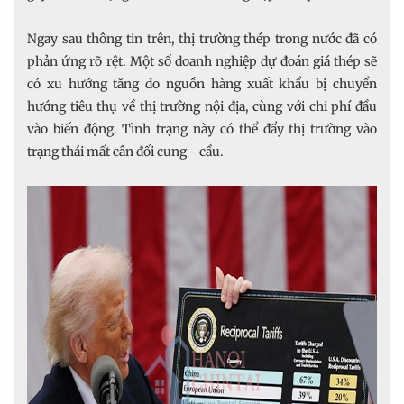
Ngay sau thông tin trên, thị trường thép trong nước đã có
phản ứng rõ rệt. Một số doanh nghiệp dự đoán giá thép sẽ
có xu hướng tăng do nguồn hàng xuất khẩu bị chuyển
hướng tiêu thụ về thị trường nội địa, cùng với chi phí đầu
vào biến động. Tình trạng này có thể đẩy thị trường vào
trạng thái mất cân đối cung - cầu.