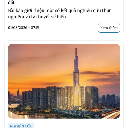
đất
Bài báo giới thiệu một số kết quả nghiên cứu thực
nghiệm và lý thuyết về biến ...
01/08/2026 - 07:15
Xem thêm
NGHIÊN CỨU