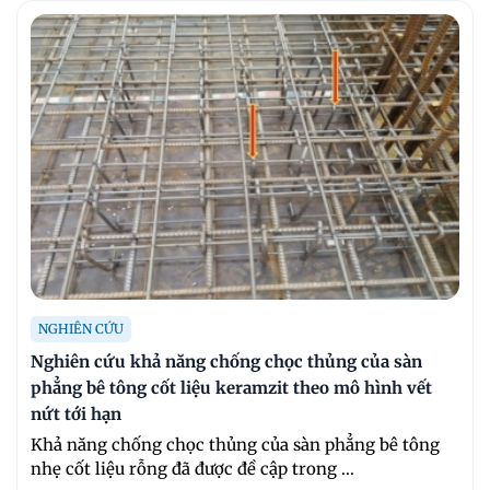
NGHIÊN CỨU
Nghiên cứu khả năng chống chọc thủng của sàn
phẳng bê tông cốt liệu keramzit theo mô hình vết
nứt tới hạn
Khả năng chống chọc thủng của sàn phẳng bê tông
nhẹ cốt liệu rỗng đã được đề cập trong ...