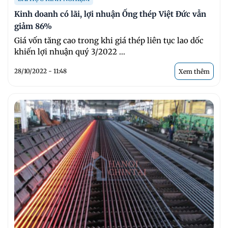
Kinh doanh có lãi, lợi nhuận Ống thép Việt Đức vẫn
giảm 86%
Giá vốn tăng cao trong khi giá thép liên tục lao dốc
khiến lợi nhuận quý 3/2022 ...
28/10/2022 - 11:48
Xem thêm