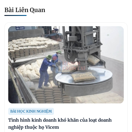
Bài Liên Quan
BÀI HỌC KINH NGHIỆM
Tình hình kinh doanh khó khăn của loạt doanh
nghiệp thuộc họ Vicem