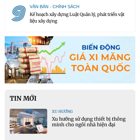
9
VĂN BẢN - CHÍNH SÁCH
Kế hoạch xây dựng Luật Quản lý, phát triển vật
liệu xây dựng
TIN MỚI
XU HƯỚNG
Xu hướng sử dụng thiết bị thông
minh cho ngôi nhà hiện đại