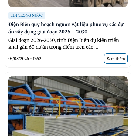
TIN TRONG NƯỚC
Điện Biên quy hoạch nguồn vật liệu phục vụ các dự
án xây dựng giai đoạn 2026 – 2030
Giai đoạn 2026-2030, tỉnh Điện Biên dự kiến triển
khai gần 60 dự án trọng điểm trên các ...
03/08/2026 - 13:52
Xem thêm