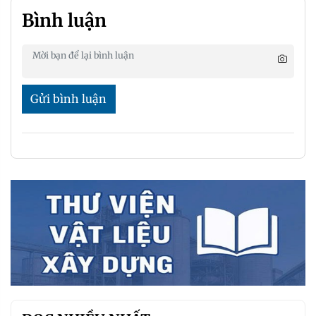
Bình luận
Gửi bình luận