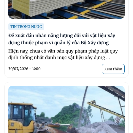
TIN TRONG NƯỚC
Đề xuất dán nhãn năng lượng đối với vật liệu xây
dựng thuộc phạm vi quản lý của Bộ Xây dựng
Hiện nay, chưa có văn bản quy phạm pháp luật quy
định thống nhất danh mục vật liệu xây dựng ...
30/07/2026 - 14:00
Xem thêm