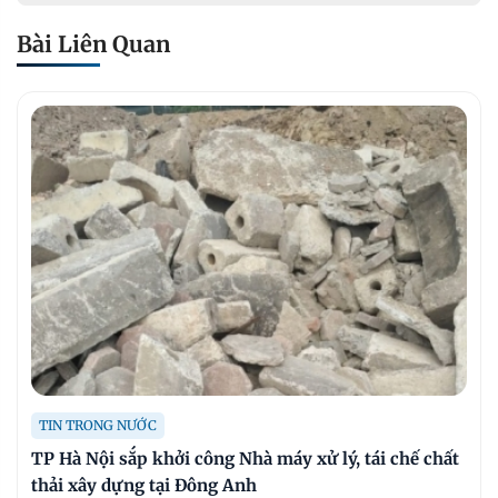
Bài Liên Quan
TIN TRONG NƯỚC
TP Hà Nội sắp khởi công Nhà máy xử lý, tái chế chất
thải xây dựng tại Đông Anh